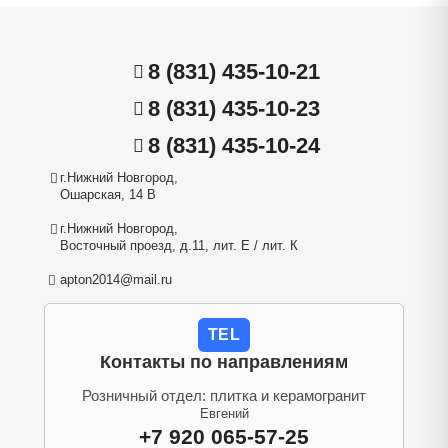
8 (831) 435-10-21
8 (831) 435-10-23
8 (831) 435-10-24
г.Нижний Новгород,
Ошарская, 14 В
г.Нижний Новгород,
Восточный проезд, д.11, лит. Е / лит. К
apton2014@mail.ru
TEL
Контакты по направлениям
Розничный отдел: плитка и керамогранит
Евгений
+7 920 065-57-25