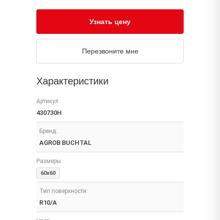
Узнать цену
Перезвоните мне
Характеристики
Артикул:
430730H
Бренд:
AGROB BUCHTAL
Размеры:
60x60
Тип поверхности:
R10/A