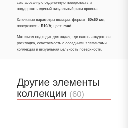
согласованную отделочную поверхность и
поддержать единый визуальный ритм проекта.
Ключевые параметры позиции: формат:
60x60 см
;
поверхность:
R10/A
; цвет:
mud
.
Материал подходит для задач, где важны аккуратная
раскладка, сочетаемость с соседними элементами
коллекции и визуальная цельность поверхности.
Другие элементы
коллекции
(60)