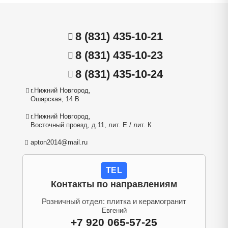
8 (831) 435-10-21
8 (831) 435-10-23
8 (831) 435-10-24
г.Нижний Новгород,
Ошарская, 14 В
г.Нижний Новгород,
Восточный проезд, д.11, лит. Е / лит. К
apton2014@mail.ru
TEL
Контакты по направлениям
Розничный отдел: плитка и керамогранит
Евгений
+7 920 065-57-25