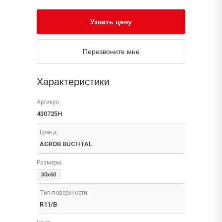
Узнать цену
Перезвоните мне
Характеристики
Артикул:
430725H
Бренд:
AGROB BUCHTAL
Размеры:
30x60
Тип поверхности:
R11/B