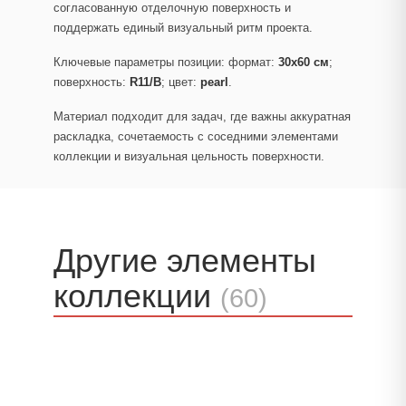
согласованную отделочную поверхность и
поддержать единый визуальный ритм проекта.
Ключевые параметры позиции: формат:
30x60 см
;
поверхность:
R11/B
; цвет:
pearl
.
Материал подходит для задач, где важны аккуратная
раскладка, сочетаемость с соседними элементами
коллекции и визуальная цельность поверхности.
Другие элементы
коллекции
(60)