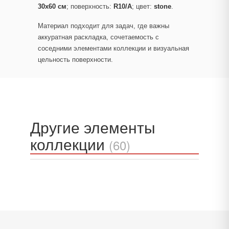
30x60 см
; поверхность:
R10/A
; цвет:
stone
.
Материал подходит для задач, где важны
аккуратная раскладка, сочетаемость с
соседними элементами коллекции и визуальная
цельность поверхности.
Другие элементы
коллекции
(60)