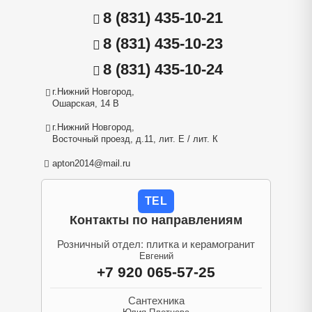
8 (831) 435-10-21
8 (831) 435-10-23
8 (831) 435-10-24
г.Нижний Новгород,
Ошарская, 14 В
г.Нижний Новгород,
Восточный проезд, д.11, лит. Е / лит. К
apton2014@mail.ru
TEL
Контакты по направлениям
Розничный отдел: плитка и керамогранит
Евгений
+7 920 065-57-25
Сантехника