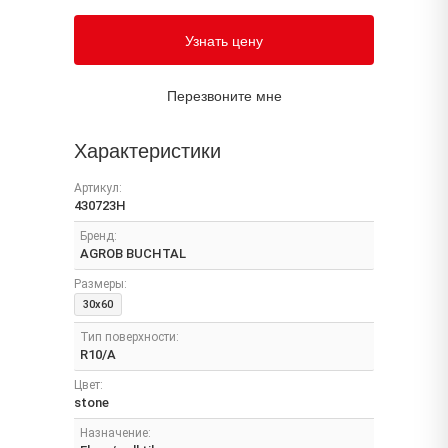
Узнать цену
Перезвоните мне
Характеристики
Артикул:
430723H
Бренд:
AGROB BUCHTAL
Размеры:
30x60
Тип поверхности:
R10/A
Цвет:
stone
Назначение: