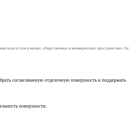
ния пола и стен в жилых, общественных и коммерческих пространствах.<br
обрать согласованную отделочную поверхность и поддержать
цельность поверхности.