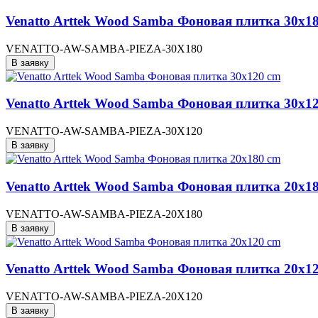
Venatto Arttek Wood Samba Фоновая плитка 30x1
VENATTO-AW-SAMBA-PIEZA-30X180
В заявку
Venatto Arttek Wood Samba Фоновая плитка 30x1
VENATTO-AW-SAMBA-PIEZA-30X120
В заявку
Venatto Arttek Wood Samba Фоновая плитка 20x1
VENATTO-AW-SAMBA-PIEZA-20X180
В заявку
Venatto Arttek Wood Samba Фоновая плитка 20x1
VENATTO-AW-SAMBA-PIEZA-20X120
В заявку