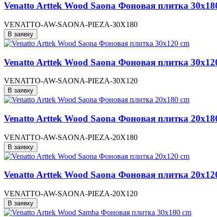
Venatto Arttek Wood Saona Фоновая плитка 30x18
VENATTO-AW-SAONA-PIEZA-30X180
В заявку
Venatto Arttek Wood Saona Фоновая плитка 30x12
VENATTO-AW-SAONA-PIEZA-30X120
В заявку
Venatto Arttek Wood Saona Фоновая плитка 20x18
VENATTO-AW-SAONA-PIEZA-20X180
В заявку
Venatto Arttek Wood Saona Фоновая плитка 20x12
VENATTO-AW-SAONA-PIEZA-20X120
В заявку