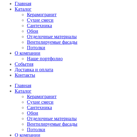
Главная
Каталог
Керамогранит
Сухие смеси
Сантехника
Обои
Отделочные материалы
Вентилируемые фасады
Потолки
О компании
Наше портфолио
События
Доставка и оплата
Контакты
Главная
Каталог
Керамогранит
Сухие смеси
Сантехника
Обои
Отделочные материалы
Вентилируемые фасады
Потолки
О компании