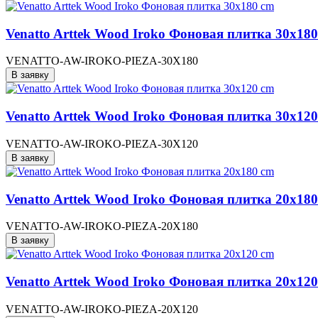
Venatto Arttek Wood Iroko Фоновая плитка 30x18
VENATTO-AW-IROKO-PIEZA-30X180
В заявку
Venatto Arttek Wood Iroko Фоновая плитка 30x12
VENATTO-AW-IROKO-PIEZA-30X120
В заявку
Venatto Arttek Wood Iroko Фоновая плитка 20x18
VENATTO-AW-IROKO-PIEZA-20X180
В заявку
Venatto Arttek Wood Iroko Фоновая плитка 20x12
VENATTO-AW-IROKO-PIEZA-20X120