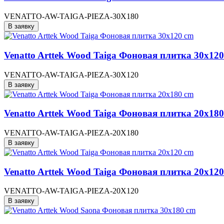
VENATTO-AW-TAIGA-PIEZA-30X180
В заявку
Venatto Arttek Wood Taiga Фоновая плитка 30x12
VENATTO-AW-TAIGA-PIEZA-30X120
В заявку
Venatto Arttek Wood Taiga Фоновая плитка 20x18
VENATTO-AW-TAIGA-PIEZA-20X180
В заявку
Venatto Arttek Wood Taiga Фоновая плитка 20x12
VENATTO-AW-TAIGA-PIEZA-20X120
В заявку