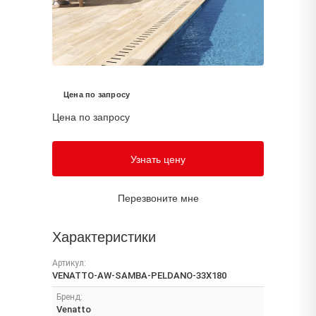
Цена по запросу
Цена по запросу
Узнать цену
Перезвоните мне
Характеристики
Артикул:
VENATTO-AW-SAMBA-PELDANO-33X180
Бренд:
Venatto