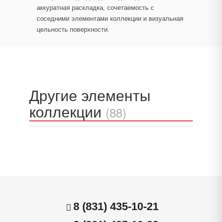
аккуратная раскладка, сочетаемость с
соседними элементами коллекции и визуальная
цельность поверхности.
Другие элементы
коллекции
(88)
8 (831) 435-10-21