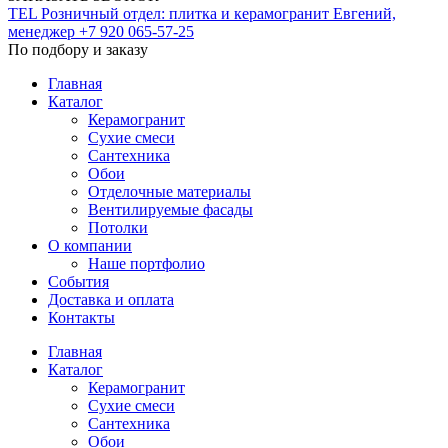
TEL
Розничный отдел: плитка и керамогранит
Евгений,
менеджер
+7 920 065-57-25
По подбору и заказу
Главная
Каталог
Керамогранит
Сухие смеси
Сантехника
Обои
Отделочные материалы
Вентилируемые фасады
Потолки
О компании
Наше портфолио
События
Доставка и оплата
Контакты
Главная
Каталог
Керамогранит
Сухие смеси
Сантехника
Обои