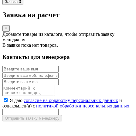
Заявка
0
Заявка на расчет
×
Добавьте товары из каталога, чтобы отправить заявку
менеджеру.
В заявке пока нет товаров.
Контакты для менеджера
Я даю
согласие на обработку персональных данных
и
ознакомлен(а) с
политикой обработки персональных данных
.
Отправить заявку менеджеру