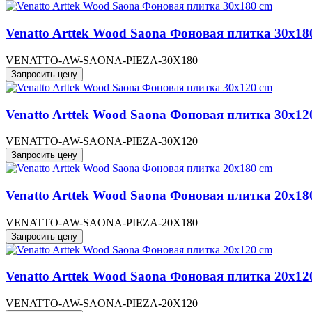
Venatto Arttek Wood Saona Фоновая плитка 30x18
VENATTO-AW-SAONA-PIEZA-30X180
Запросить цену
Venatto Arttek Wood Saona Фоновая плитка 30x12
VENATTO-AW-SAONA-PIEZA-30X120
Запросить цену
Venatto Arttek Wood Saona Фоновая плитка 20x18
VENATTO-AW-SAONA-PIEZA-20X180
Запросить цену
Venatto Arttek Wood Saona Фоновая плитка 20x12
VENATTO-AW-SAONA-PIEZA-20X120