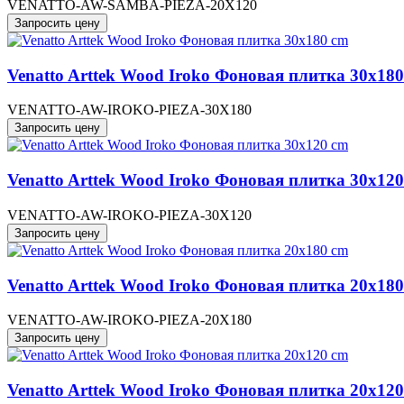
VENATTO-AW-SAMBA-PIEZA-20X120
Запросить цену
Venatto Arttek Wood Iroko Фоновая плитка 30x18
VENATTO-AW-IROKO-PIEZA-30X180
Запросить цену
Venatto Arttek Wood Iroko Фоновая плитка 30x12
VENATTO-AW-IROKO-PIEZA-30X120
Запросить цену
Venatto Arttek Wood Iroko Фоновая плитка 20x18
VENATTO-AW-IROKO-PIEZA-20X180
Запросить цену
Venatto Arttek Wood Iroko Фоновая плитка 20x12