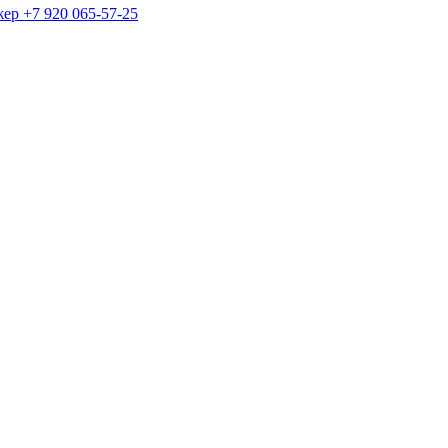
жер
+7 920 065-57-25