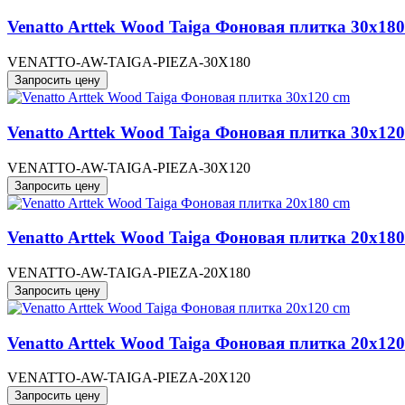
Venatto Arttek Wood Taiga Фоновая плитка 30x18
VENATTO-AW-TAIGA-PIEZA-30X180
Запросить цену
Venatto Arttek Wood Taiga Фоновая плитка 30x12
VENATTO-AW-TAIGA-PIEZA-30X120
Запросить цену
Venatto Arttek Wood Taiga Фоновая плитка 20x18
VENATTO-AW-TAIGA-PIEZA-20X180
Запросить цену
Venatto Arttek Wood Taiga Фоновая плитка 20x12
VENATTO-AW-TAIGA-PIEZA-20X120
Запросить цену