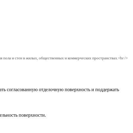
я пола и стен в жилых, общественных и коммерческих пространствах.<br />
рать согласованную отделочную поверхность и поддержать
цельность поверхности.