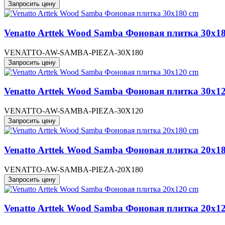
Запросить цену
Venatto Arttek Wood Samba Фоновая плитка 30x1
VENATTO-AW-SAMBA-PIEZA-30X180
Запросить цену
Venatto Arttek Wood Samba Фоновая плитка 30x1
VENATTO-AW-SAMBA-PIEZA-30X120
Запросить цену
Venatto Arttek Wood Samba Фоновая плитка 20x1
VENATTO-AW-SAMBA-PIEZA-20X180
Запросить цену
Venatto Arttek Wood Samba Фоновая плитка 20x1