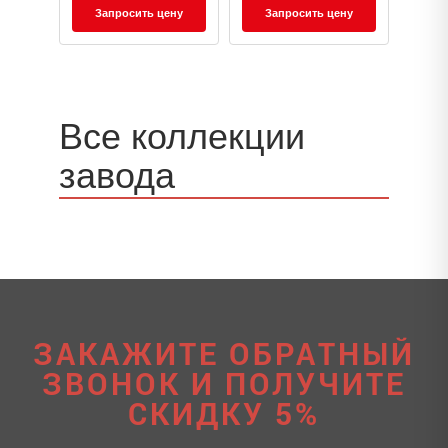
Запросить цену
Запросить цену
Все коллекции
завода
ЗАКАЖИТЕ ОБРАТНЫЙ
ЗВОНОК И ПОЛУЧИТЕ
СКИДКУ 5%