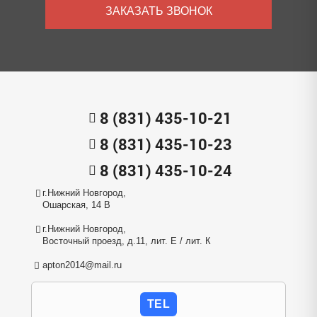
ЗАКАЗАТЬ ЗВОНОК
8 (831) 435-10-21
8 (831) 435-10-23
8 (831) 435-10-24
г.Нижний Новгород,
Ошарская, 14 В
г.Нижний Новгород,
Восточный проезд, д.11, лит. Е / лит. К
apton2014@mail.ru
TEL