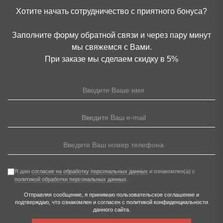
Хотите начать сотрудничество с приятного бонуса?
Заполните форму обратной связи и через пару минут
мы свяжемся с Вами.
При заказе мы сделаем скидку в 5%
Я даю
согласие на обработку персональных данных
и ознакомлен(а) с
политикой обработки персональных данных
.
Отправляя сообщение, я принимаю
пользовательское соглашение
и
подтверждаю, что ознакомлен и согласен с
политикой конфиденциальности
данного сайта.