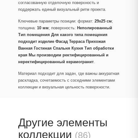
согласованную отделочную поверхность и
поддержать единый визуальный ритм проекта.
Ключевые параметры позиции: формат:
29x25 см
;
толщина:
10 мм
; поверхность:
Неполированный
Тип помещения Для какого типа помещения
подходит изделие Фасад Терраса Прихожая
Ванная Гостиная Спальня Кухня Тип обработки
края Мы производим ректифицированный и
неректифицированный керамогранит
.
Материал подходит для задач, где важны аккуратная
раскладка, сочетаемость с соседними элементами
коллекции и визуальная цельность поверхности.
Другие элементы
коллекции
(86)