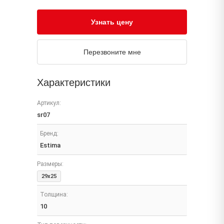
Узнать цену
Перезвоните мне
Характеристики
Артикул:
sr07
Бренд:
Estima
Размеры:
29x25
Толщина:
10