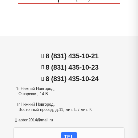
8 (831) 435-10-21
8 (831) 435-10-23
8 (831) 435-10-24
г.Нижний Новгород,
Ошарская, 14 В
г.Нижний Новгород,
Восточный проезд, д.11, лит. Е / лит. К
apton2014@mail.ru
TEL