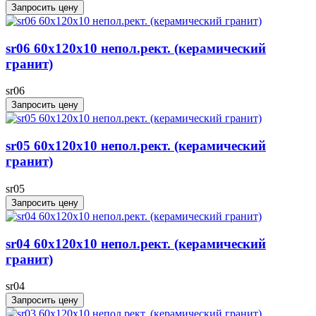
Запросить цену
sr06 60x120х10 непол.рект. (керамический
гранит)
sr06
Запросить цену
sr05 60x120х10 непол.рект. (керамический
гранит)
sr05
Запросить цену
sr04 60x120х10 непол.рект. (керамический
гранит)
sr04
Запросить цену