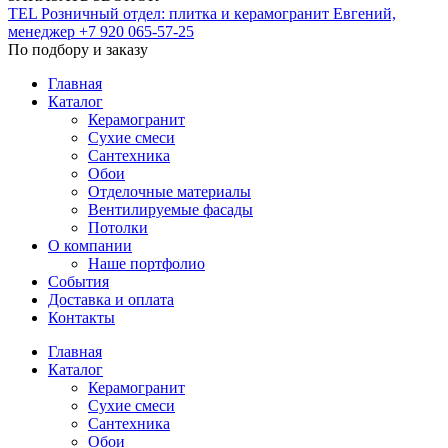
TEL
Розничный отдел: плитка и керамогранит
Евгений,
менеджер
+7 920 065-57-25
По подбору и заказу
Главная
Каталог
Керамогранит
Сухие смеси
Сантехника
Обои
Отделочные материалы
Вентилируемые фасады
Потолки
О компании
Наше портфолио
События
Доставка и оплата
Контакты
Главная
Каталог
Керамогранит
Сухие смеси
Сантехника
Обои