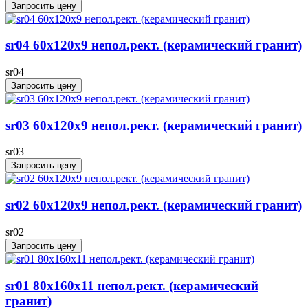
Запросить цену
sr04 60x120х9 непол.рект. (керамический гранит)
sr04
Запросить цену
sr03 60x120х9 непол.рект. (керамический гранит)
sr03
Запросить цену
sr02 60x120х9 непол.рект. (керамический гранит)
sr02
Запросить цену
sr01 80x160x11 непол.рект. (керамический
гранит)