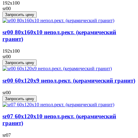
192x100
sr00
Запросить цену
sr00 80x160x10 непол.рект. (керамический
гранит)
192x100
sr00
Запросить цену
sr00 60x120х9 непол.рект. (керамический гранит)
sr00
Запросить цену
sr07 60x120х10 непол.рект. (керамический
гранит)
sr07