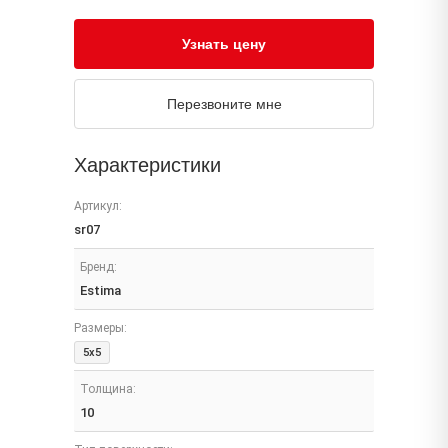
Узнать цену
Перезвоните мне
Характеристики
Артикул:
sr07
Бренд:
Estima
Размеры:
5x5
Толщина:
10