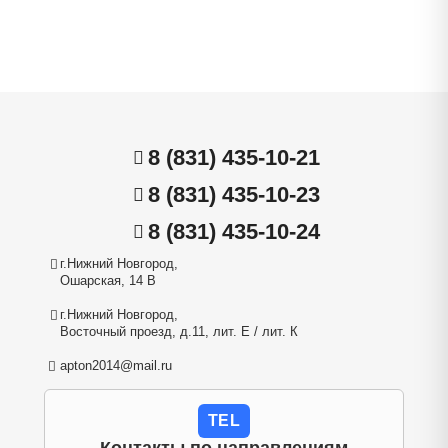
8 (831) 435-10-21
8 (831) 435-10-23
8 (831) 435-10-24
г.Нижний Новгород,
Ошарская, 14 В
г.Нижний Новгород,
Восточный проезд, д.11, лит. Е / лит. К
apton2014@mail.ru
TEL