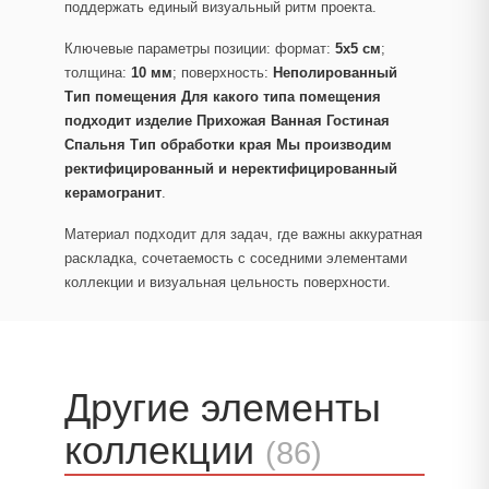
поддержать единый визуальный ритм проекта.
Ключевые параметры позиции: формат:
5x5 см
;
толщина:
10 мм
; поверхность:
Неполированный
Тип помещения Для какого типа помещения
подходит изделие Прихожая Ванная Гостиная
Спальня Тип обработки края Мы производим
ректифицированный и неректифицированный
керамогранит
.
Материал подходит для задач, где важны аккуратная
раскладка, сочетаемость с соседними элементами
коллекции и визуальная цельность поверхности.
Другие элементы
коллекции
(86)