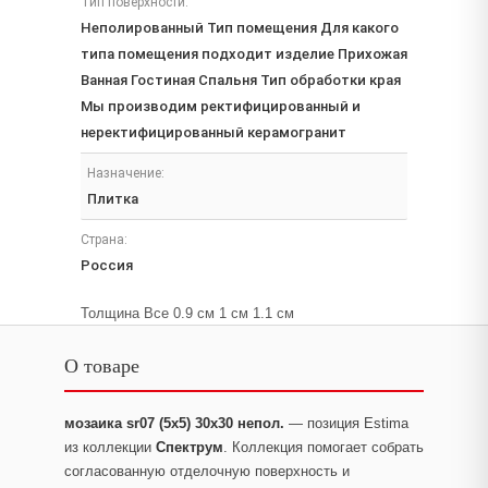
Тип поверхности:
Неполированный Тип помещения Для какого
типа помещения подходит изделие Прихожая
Ванная Гостиная Спальня Тип обработки края
Мы производим ректифицированный и
неректифицированный керамогранит
Назначение:
Плитка
Страна:
Россия
Толщина Все 0.9 см 1 см 1.1 см
О товаре
мозаика sr07 (5х5) 30x30 непол.
— позиция Estima
из коллекции
Спектрум
. Коллекция помогает собрать
согласованную отделочную поверхность и