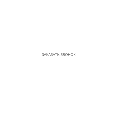
ЗАКАЗАТЬ ЗВОНОК