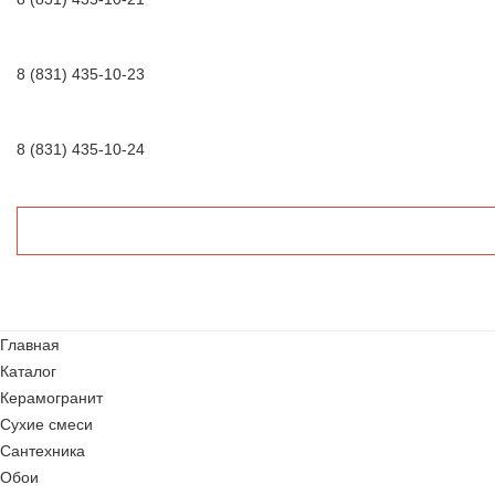
8 (831) 435-10-23
8 (831) 435-10-24
Главная
Каталог
Керамогранит
Сухие смеси
Сантехника
Обои