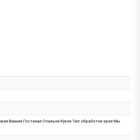
ая Ванная Гостиная Спальня Кухня Тип обработки края Мы