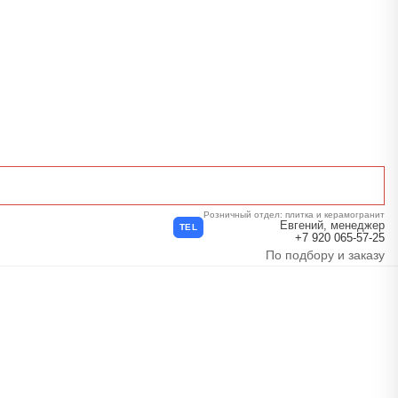
Розничный отдел: плитка и керамогранит
Евгений, менеджер
TEL
+7 920 065-57-25
По подбору и заказу