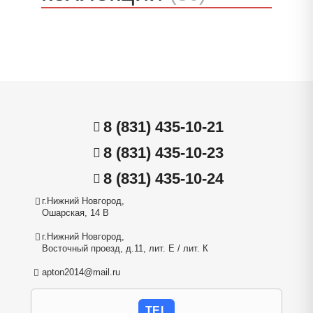
8 (831) 435-10-21
8 (831) 435-10-23
8 (831) 435-10-24
г.Нижний Новгород,
Ошарская, 14 В
г.Нижний Новгород,
Восточный проезд, д.11, лит. Е / лит. К
apton2014@mail.ru
TEL