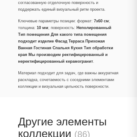
согласованную отделочную поверхность и
поддержать единый визуальный ритм проекта.
Ключевые параметры позиции: формат:
7x60 см
;
толщина:
10 мм
; поверхность:
Неполированный
Тип помещения Для какого типа помещения
подходит изделие Фасад Терраса Прихожая
Ванная Гостиная Спальня Кухня Тип обработки
края Мы производим ректифицированный и
неректифицированный керамогранит
.
Материал подходит для задач, где важны аккуратная
раскладка, сочетаемость с соседними элементами
коллекции и визуальная цельность поверхности.
Другие элементы
коллекции
(86)