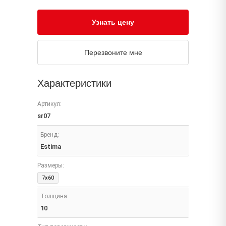
Узнать цену
Перезвоните мне
Характеристики
Артикул:
sr07
Бренд:
Estima
Размеры:
7x60
Толщина:
10