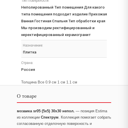
Тип поверхности:
Неполированный Тип помещения Для какого
типа помещения подходит изделие Прихожая
Ванная Гостиная Спальня Тип обработки края
Мы производим ректифицированный и
неректифицированный керамогранит
Назначение:
Плитка
Страна:
Россия
Толщина Все 0.9 см 1 см 1.1 см
О товаре
мозаика sr05 (5х5) 30x30 непол.
— позиция Estima
из коллекции
Спектрум
. Коллекция помогает собрать
согласованную отделочную поверхность и