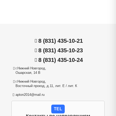
8 (831) 435-10-21
8 (831) 435-10-23
8 (831) 435-10-24
г.Нижний Новгород,
Ошарская, 14 В
г.Нижний Новгород,
Восточный проезд, д.11, лит. Е / лит. К
apton2014@mail.ru
TEL