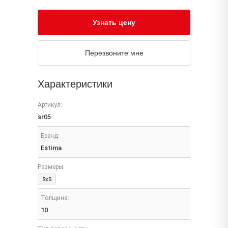
Узнать цену
Перезвоните мне
Характеристики
Артикул:
sr05
Бренд:
Estima
Размеры:
5x5
Толщина:
10