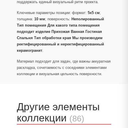
поддержать единый визуальный ритм проекта.
Ключевые параметры позиции: формат:
5x5 см
;
толщина:
10 мм
; поверхность:
Неполированный
Тип помещения Для какого типа помещения
подходит изделие Прихожая Ванная Гостиная
Спальня Тип обработки края Мы производим
ректифицированный и неректифицированный
керамогранит
.
Материал подходит для задач, где важны аккуратная
раскладка, сочетаемость с соседними элементами
коллекции и визуальная цельность поверхности.
Другие элементы
коллекции
(86)