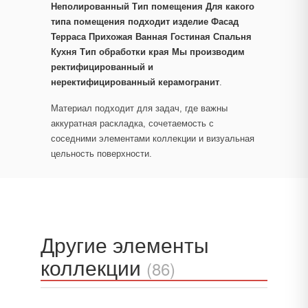
Неполированный Тип помещения Для какого
типа помещения подходит изделие Фасад
Терраса Прихожая Ванная Гостиная Спальня
Кухня Тип обработки края Мы производим
ректифицированный и
неректифицированный керамогранит
.
Материал подходит для задач, где важны
аккуратная раскладка, сочетаемость с
соседними элементами коллекции и визуальная
цельность поверхности.
Другие элементы
коллекции
(86)