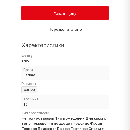
Узнать цену
Перезвоните мне
Характеристики
Артикул:
sr05
Бренд:
Estima
Размеры:
30x120
Толщина:
10
Тип поверхности:
Неполированный Тип помещения Для какого
типа помещения подходит изделие Фасад
Терраса Прихожая Ванная Гостиная Спальня