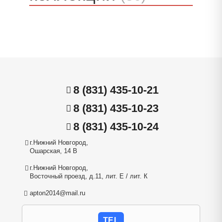
8 (831) 435-10-21
8 (831) 435-10-23
8 (831) 435-10-24
г.Нижний Новгород,
Ошарская, 14 В
г.Нижний Новгород,
Восточный проезд, д.11, лит. Е / лит. К
apton2014@mail.ru
TEL