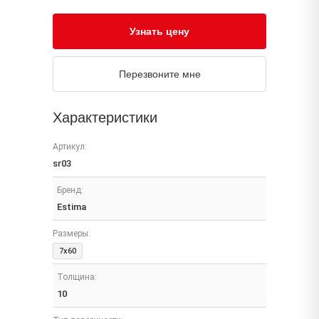
Узнать цену
Перезвоните мне
Характеристики
Артикул:
sr03
Бренд:
Estima
Размеры:
7x60
Толщина:
10