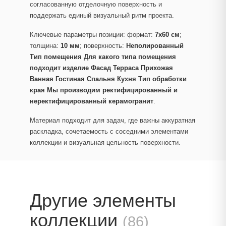
согласованную отделочную поверхность и
поддержать единый визуальный ритм проекта.
Ключевые параметры позиции: формат:
7x60 см
;
толщина:
10 мм
; поверхность:
Неполированный
Тип помещения Для какого типа помещения
подходит изделие Фасад Терраса Прихожая
Ванная Гостиная Спальня Кухня Тип обработки
края Мы производим ректифицированный и
неректифицированный керамогранит
.
Материал подходит для задач, где важны аккуратная
раскладка, сочетаемость с соседними элементами
коллекции и визуальная цельность поверхности.
Другие элементы
коллекции
(86)