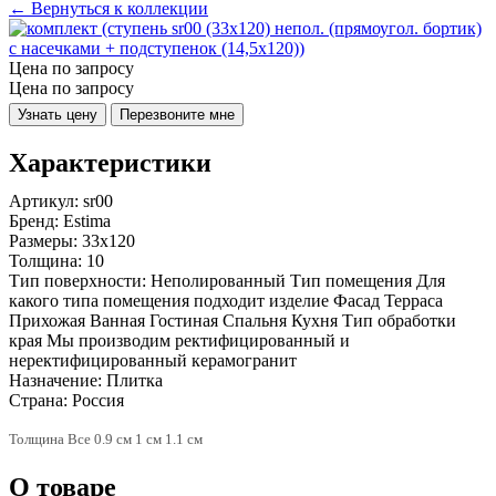
← Вернуться к коллекции
Цена по запросу
Цена по запросу
Узнать цену
Перезвоните мне
Характеристики
Артикул:
sr00
Бренд:
Estima
Размеры:
33x120
Толщина:
10
Тип поверхности:
Неполированный Тип помещения Для
какого типа помещения подходит изделие Фасад Терраса
Прихожая Ванная Гостиная Спальня Кухня Тип обработки
края Мы производим ректифицированный и
неректифицированный керамогранит
Назначение:
Плитка
Страна:
Россия
Толщина Все 0.9 см 1 см 1.1 см
О товаре