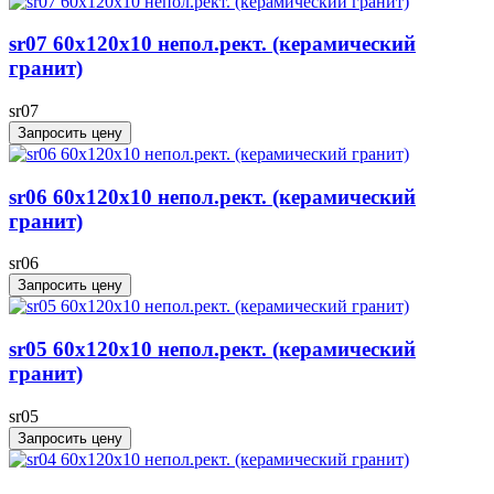
sr07 60x120х10 непол.рект. (керамический
гранит)
sr07
Запросить цену
sr06 60x120х10 непол.рект. (керамический
гранит)
sr06
Запросить цену
sr05 60x120х10 непол.рект. (керамический
гранит)
sr05
Запросить цену