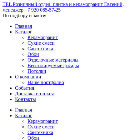
TEL
Розничный отдел: плитка и керамогранит
Евгений,
менеджер
+7 920 065-57-25
По подбору и заказу
Главная
Каталог
Керамогранит
Сухие смеси
Сантехника
Обои
Отделочные материалы
Вентилируемые фасады
Потолки
О компании
Наше портфолио
События
Доставка и оплата
Контакты
Главная
Каталог
Керамогранит
Сухие смеси
Сантехника
Обои