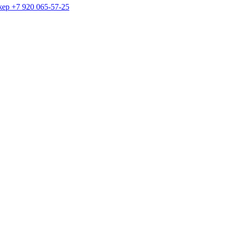
жер
+7 920 065-57-25