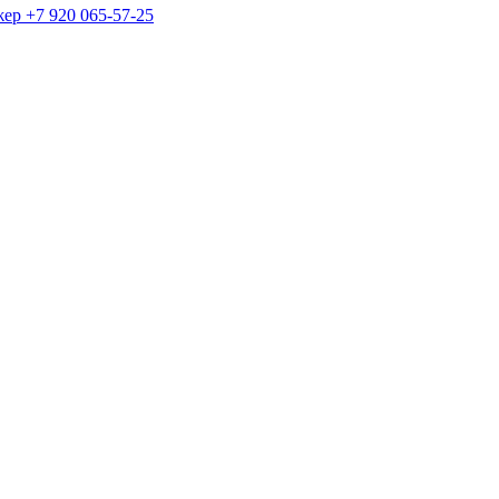
жер
+7 920 065-57-25