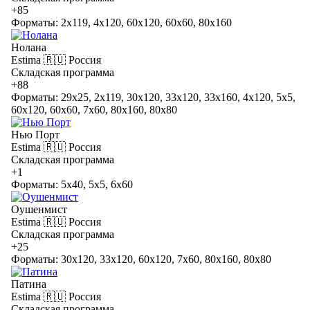
+85
Форматы: 2x119, 4x120, 60x120, 60x60, 80x160
Нолана
Estima
🇷🇺 Россия
Складская программа
+88
Форматы: 29x25, 2x119, 30x120, 33x120, 33x160, 4x120, 5x5,
60x120, 60x60, 7x60, 80x160, 80x80
Нью Порт
Estima
🇷🇺 Россия
Складская программа
+1
Форматы: 5x40, 5x5, 6x60
Оушенмист
Estima
🇷🇺 Россия
Складская программа
+25
Форматы: 30x120, 33x120, 60x120, 7x60, 80x160, 80x80
Патина
Estima
🇷🇺 Россия
Складская программа