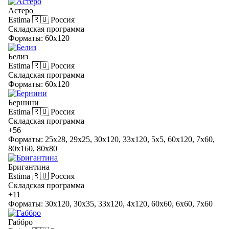
Астеро
Estima
🇷🇺 Россия
Складская программа
Форматы: 60x120
Белиз
Estima
🇷🇺 Россия
Складская программа
Форматы: 60x120
Бернини
Estima
🇷🇺 Россия
Складская программа
+56
Форматы: 25x28, 29x25, 30x120, 33x120, 5x5, 60x120, 7x60,
80x160, 80x80
Бригантина
Estima
🇷🇺 Россия
Складская программа
+11
Форматы: 30x120, 30x35, 33x120, 4x120, 60x60, 6x60, 7x60
Габбро