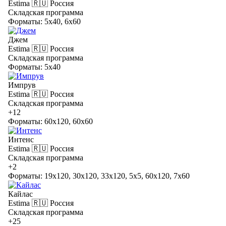
Estima
🇷🇺 Россия
Складская программа
Форматы: 5x40, 6x60
Джем
Estima
🇷🇺 Россия
Складская программа
Форматы: 5x40
Импрув
Estima
🇷🇺 Россия
Складская программа
+12
Форматы: 60x120, 60x60
Интенс
Estima
🇷🇺 Россия
Складская программа
+2
Форматы: 19x120, 30x120, 33x120, 5x5, 60x120, 7x60
Кайлас
Estima
🇷🇺 Россия
Складская программа
+25