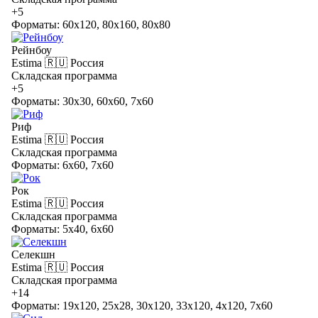
+5
Форматы: 60x120, 80x160, 80x80
Рейнбоу
Estima
🇷🇺 Россия
Складская программа
+5
Форматы: 30x30, 60x60, 7x60
Риф
Estima
🇷🇺 Россия
Складская программа
Форматы: 6x60, 7x60
Рок
Estima
🇷🇺 Россия
Складская программа
Форматы: 5x40, 6x60
Селекшн
Estima
🇷🇺 Россия
Складская программа
+14
Форматы: 19x120, 25x28, 30x120, 33x120, 4x120, 7x60