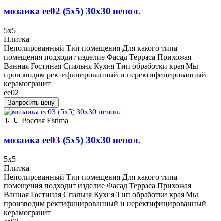
мозаика ee02 (5х5) 30x30 непол.
5x5
Плитка
Неполированный Тип помещения Для какого типа
помещения подходит изделие Фасад Терраса Прихожая
Ванная Гостиная Спальня Кухня Тип обработки края Мы
производим ректифицированный и неректифицированный
керамогранит
ee02
Запросить цену
🇷🇺 Россия
Estima
мозаика ee03 (5х5) 30x30 непол.
5x5
Плитка
Неполированный Тип помещения Для какого типа
помещения подходит изделие Фасад Терраса Прихожая
Ванная Гостиная Спальня Кухня Тип обработки края Мы
производим ректифицированный и неректифицированный
керамогранит