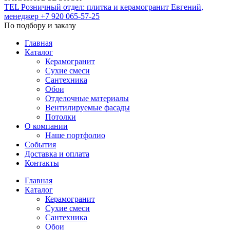
TEL
Розничный отдел: плитка и керамогранит
Евгений,
менеджер
+7 920 065-57-25
По подбору и заказу
Главная
Каталог
Керамогранит
Сухие смеси
Сантехника
Обои
Отделочные материалы
Вентилируемые фасады
Потолки
О компании
Наше портфолио
События
Доставка и оплата
Контакты
Главная
Каталог
Керамогранит
Сухие смеси
Сантехника
Обои