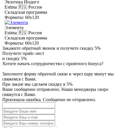
Экзотика Индиго
Estima
🇷🇺 Россия
Складская программа
Форматы: 60x120
Элемента
Estima
🇷🇺 Россия
Складская программа
Форматы: 60x120
Закажите обратный звонок и получите скидку 5%
Получите прайс-лист
и скидку 5%
Хотите начать сотрудничество с приятного бонуса?
Заполните форму обратной связи и через пару минут мы
свяжемся с Вами.
При заказе мы сделаем скидку в 5%
Ваше сообщение отправлено. Наши менеджеры скоро
свяжутся с Вами.
Произошла ошибка. Сообщение не отправлено.