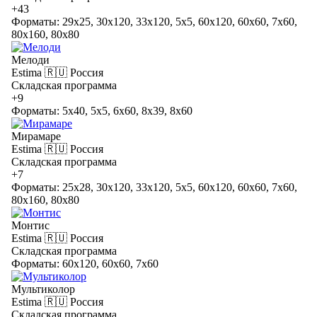
+43
Форматы: 29x25, 30x120, 33x120, 5x5, 60x120, 60x60, 7x60,
80x160, 80x80
Мелоди
Estima
🇷🇺 Россия
Складская программа
+9
Форматы: 5x40, 5x5, 6x60, 8x39, 8x60
Мирамаре
Estima
🇷🇺 Россия
Складская программа
+7
Форматы: 25x28, 30x120, 33x120, 5x5, 60x120, 60x60, 7x60,
80x160, 80x80
Монтис
Estima
🇷🇺 Россия
Складская программа
Форматы: 60x120, 60x60, 7x60
Мультиколор
Estima
🇷🇺 Россия
Складская программа