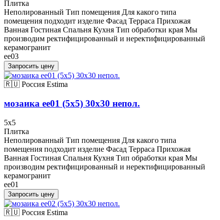
Плитка
Неполированный Тип помещения Для какого типа
помещения подходит изделие Фасад Терраса Прихожая
Ванная Гостиная Спальня Кухня Тип обработки края Мы
производим ректифицированный и неректифицированный
керамогранит
ee03
Запросить цену
🇷🇺 Россия
Estima
мозаика ee01 (5х5) 30x30 непол.
5x5
Плитка
Неполированный Тип помещения Для какого типа
помещения подходит изделие Фасад Терраса Прихожая
Ванная Гостиная Спальня Кухня Тип обработки края Мы
производим ректифицированный и неректифицированный
керамогранит
ee01
Запросить цену
🇷🇺 Россия
Estima