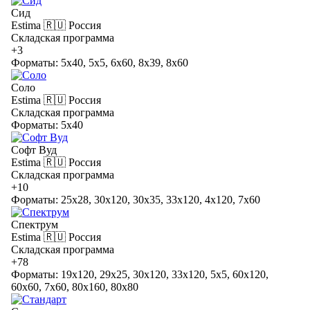
Сид
Estima
🇷🇺 Россия
Складская программа
+3
Форматы: 5x40, 5x5, 6x60, 8x39, 8x60
Соло
Estima
🇷🇺 Россия
Складская программа
Форматы: 5x40
Софт Вуд
Estima
🇷🇺 Россия
Складская программа
+10
Форматы: 25x28, 30x120, 30x35, 33x120, 4x120, 7x60
Спектрум
Estima
🇷🇺 Россия
Складская программа
+78
Форматы: 19x120, 29x25, 30x120, 33x120, 5x5, 60x120,
60x60, 7x60, 80x160, 80x80