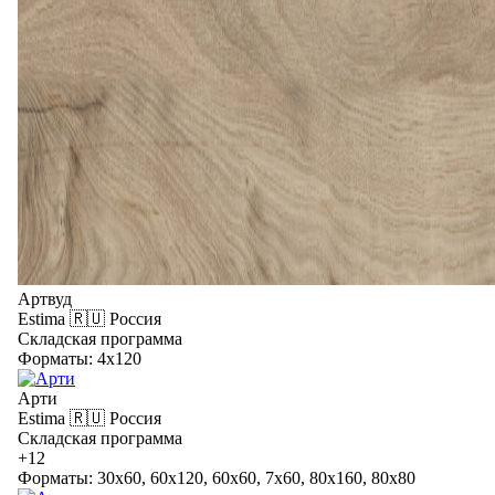
Артвуд
Estima
🇷🇺 Россия
Складская программа
Форматы: 4x120
Арти
Estima
🇷🇺 Россия
Складская программа
+12
Форматы: 30x60, 60x120, 60x60, 7x60, 80x160, 80x80