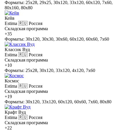
Форматы: 25x28, 29x25, 30x120, 33x120, 60x120, 7x60,
80x160, 80x80
Кейв
Estima
🇷🇺 Россия
Складская программа
+35
Форматы: 30x120, 30x30, 30x60, 60x120, 60x60, 7x60
Классик Вуд
Estima
🇷🇺 Россия
Складская программа
+10
Форматы: 25x28, 30x120, 33x120, 4x120, 7x60
Космос
Estima
🇷🇺 Россия
Складская программа
+19
Форматы: 30x120, 33x120, 60x120, 60x60, 7x60, 80x80
Крафт Вуд
Estima
🇷🇺 Россия
Складская программа
+22