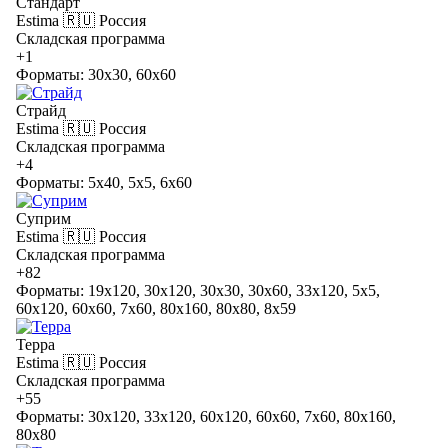
Стандарт
Estima
🇷🇺 Россия
Складская программа
+1
Форматы: 30x30, 60x60
Страйд
Estima
🇷🇺 Россия
Складская программа
+4
Форматы: 5x40, 5x5, 6x60
Суприм
Estima
🇷🇺 Россия
Складская программа
+82
Форматы: 19x120, 30x120, 30x30, 30x60, 33x120, 5x5,
60x120, 60x60, 7x60, 80x160, 80x80, 8x59
Терра
Estima
🇷🇺 Россия
Складская программа
+55
Форматы: 30x120, 33x120, 60x120, 60x60, 7x60, 80x160,
80x80