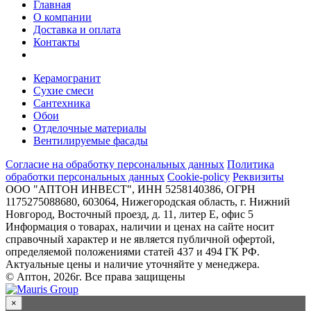
Главная
О компании
Доставка и оплата
Контакты
Керамогранит
Сухие смеси
Сантехника
Обои
Отделочные материалы
Вентилируемые фасады
Согласие на обработку персональных данных
Политика
обработки персональных данных
Cookie-policy
Реквизиты
ООО "АПТОН ИНВЕСТ", ИНН 5258140386, ОГРН
1175275088680, 603064, Нижегородская область, г. Нижний
Новгород, Восточный проезд, д. 11, литер Е, офис 5
Информация о товарах, наличии и ценах на сайте носит
справочный характер и не является публичной офертой,
определяемой положениями статей 437 и 494 ГК РФ.
Актуальные цены и наличие уточняйте у менеджера.
© Аптон, 2026г. Все права защищены
×