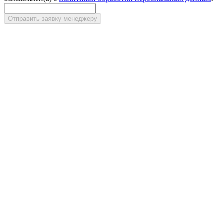
Отправить заявку менеджеру