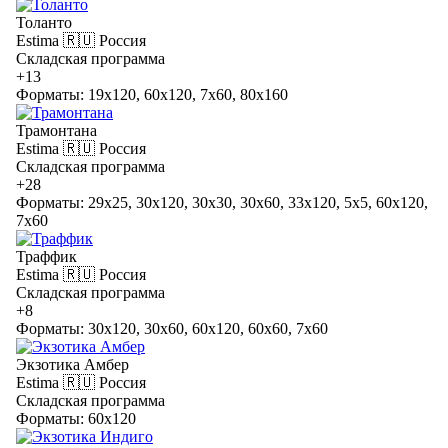
Толанто
Estima
🇷🇺 Россия
Складская программа
+13
Форматы: 19x120, 60x120, 7x60, 80x160
Трамонтана
Estima
🇷🇺 Россия
Складская программа
+28
Форматы: 29x25, 30x120, 30x30, 30x60, 33x120, 5x5, 60x120,
7x60
Траффик
Estima
🇷🇺 Россия
Складская программа
+8
Форматы: 30x120, 30x60, 60x120, 60x60, 7x60
Экзотика Амбер
Estima
🇷🇺 Россия
Складская программа
Форматы: 60x120