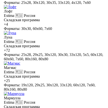
Форматы: 25x28, 30x120, 30x35, 33x120, 4x120, 7x60
Лофт
Estima
🇷🇺 Россия
Складская программа
+4
Форматы: 30x30, 60x60, 7x60
Луна
Estima
🇷🇺 Россия
Складская программа
+72
Форматы: 25x28, 29x25, 30x120, 30x30, 33x120, 5x5, 60x120,
60x60, 7x60, 80x160, 80x80
Магмас
Estima
🇷🇺 Россия
Складская программа
+25
Форматы: 19x120, 29x25, 30x120, 33x120, 60x120, 7x60,
80x160, 80x80
Мармулла
Estima
🇷🇺 Россия
Складская программа