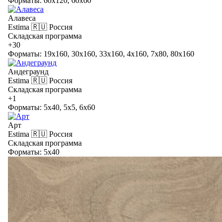
Форматы: 60x120, 60x60
Алавеса
Estima
🇷🇺 Россия
Складская программа
+30
Форматы: 19x160, 30x160, 33x160, 4x160, 7x80, 80x160
Андеграунд
Estima
🇷🇺 Россия
Складская программа
+1
Форматы: 5x40, 5x5, 6x60
Арт
Estima
🇷🇺 Россия
Складская программа
Форматы: 5x40