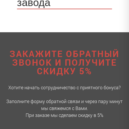
завода
ЗАКАЖИТЕ ОБРАТНЫЙ
ЗВОНОК И ПОЛУЧИТЕ
СКИДКУ 5%
Хотите начать сотрудничество с приятного бонуса?
Заполните форму обратной связи и через пару минут
мы свяжемся с Вами.
При заказе мы сделаем скидку в 5%