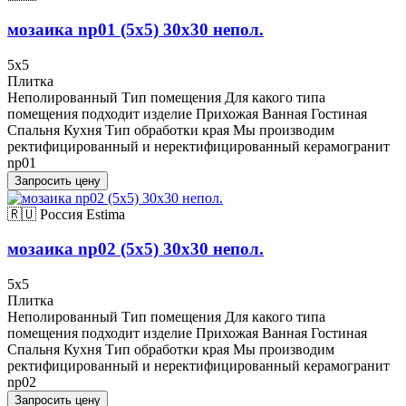
мозаика np01 (5х5) 30x30 непол.
5x5
Плитка
Неполированный Тип помещения Для какого типа
помещения подходит изделие Прихожая Ванная Гостиная
Спальня Кухня Тип обработки края Мы производим
ректифицированный и неректифицированный керамогранит
np01
Запросить цену
🇷🇺 Россия
Estima
мозаика np02 (5х5) 30x30 непол.
5x5
Плитка
Неполированный Тип помещения Для какого типа
помещения подходит изделие Прихожая Ванная Гостиная
Спальня Кухня Тип обработки края Мы производим
ректифицированный и неректифицированный керамогранит
np02
Запросить цену