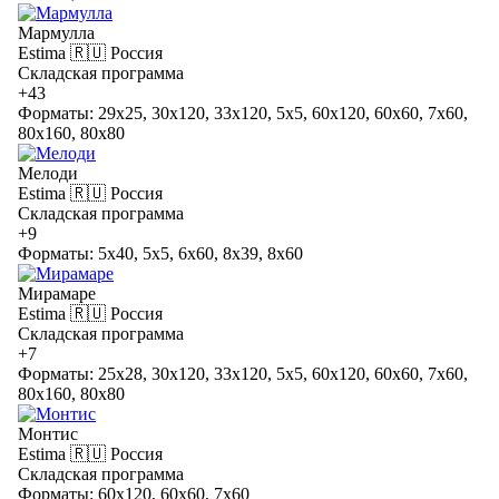
Мармулла
Estima
🇷🇺 Россия
Складская программа
+43
Форматы: 29x25, 30x120, 33x120, 5x5, 60x120, 60x60, 7x60,
80x160, 80x80
Мелоди
Estima
🇷🇺 Россия
Складская программа
+9
Форматы: 5x40, 5x5, 6x60, 8x39, 8x60
Мирамаре
Estima
🇷🇺 Россия
Складская программа
+7
Форматы: 25x28, 30x120, 33x120, 5x5, 60x120, 60x60, 7x60,
80x160, 80x80
Монтис
Estima
🇷🇺 Россия
Складская программа
Форматы: 60x120, 60x60, 7x60