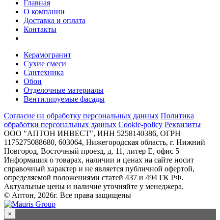
Главная
О компании
Доставка и оплата
Контакты
Керамогранит
Сухие смеси
Сантехника
Обои
Отделочные материалы
Вентилируемые фасады
Согласие на обработку персональных данных
Политика
обработки персональных данных
Cookie-policy
Реквизиты
ООО "АПТОН ИНВЕСТ", ИНН 5258140386, ОГРН
1175275088680, 603064, Нижегородская область, г. Нижний
Новгород, Восточный проезд, д. 11, литер Е, офис 5
Информация о товарах, наличии и ценах на сайте носит
справочный характер и не является публичной офертой,
определяемой положениями статей 437 и 494 ГК РФ.
Актуальные цены и наличие уточняйте у менеджера.
© Аптон, 2026г. Все права защищены
×