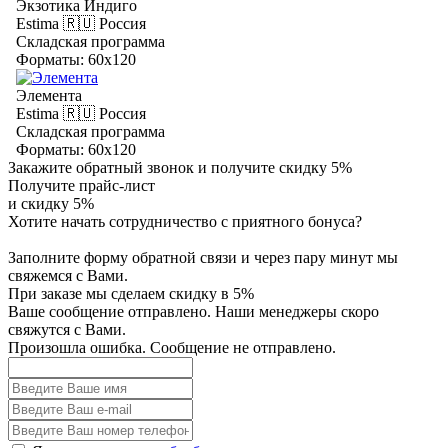
Экзотика Индиго
Estima
🇷🇺 Россия
Складская программа
Форматы: 60x120
Элемента
Estima
🇷🇺 Россия
Складская программа
Форматы: 60x120
Закажите обратный звонок и получите скидку 5%
Получите прайс-лист
и скидку 5%
Хотите начать сотрудничество с приятного бонуса?
Заполните форму обратной связи и через пару минут мы
свяжемся с Вами.
При заказе мы сделаем скидку в 5%
Ваше сообщение отправлено. Наши менеджеры скоро
свяжутся с Вами.
Произошла ошибка. Сообщение не отправлено.