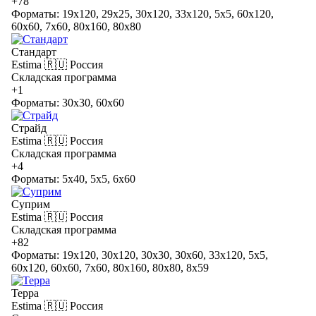
+78
Форматы: 19x120, 29x25, 30x120, 33x120, 5x5, 60x120,
60x60, 7x60, 80x160, 80x80
Стандарт
Estima
🇷🇺 Россия
Складская программа
+1
Форматы: 30x30, 60x60
Страйд
Estima
🇷🇺 Россия
Складская программа
+4
Форматы: 5x40, 5x5, 6x60
Суприм
Estima
🇷🇺 Россия
Складская программа
+82
Форматы: 19x120, 30x120, 30x30, 30x60, 33x120, 5x5,
60x120, 60x60, 7x60, 80x160, 80x80, 8x59
Терра
Estima
🇷🇺 Россия