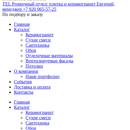
TEL
Розничный отдел: плитка и керамогранит
Евгений,
менеджер
+7 920 065-57-25
По подбору и заказу
Главная
Каталог
Керамогранит
Сухие смеси
Сантехника
Обои
Отделочные материалы
Вентилируемые фасады
Потолки
О компании
Наше портфолио
События
Доставка и оплата
Контакты
Главная
Каталог
Керамогранит
Сухие смеси
Сантехника
Обои