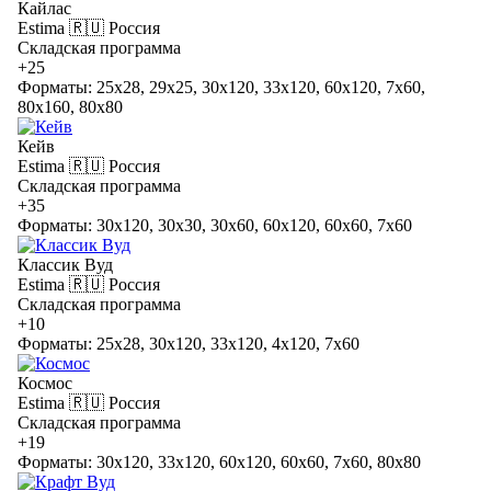
Кайлас
Estima
🇷🇺 Россия
Складская программа
+25
Форматы: 25x28, 29x25, 30x120, 33x120, 60x120, 7x60,
80x160, 80x80
Кейв
Estima
🇷🇺 Россия
Складская программа
+35
Форматы: 30x120, 30x30, 30x60, 60x120, 60x60, 7x60
Классик Вуд
Estima
🇷🇺 Россия
Складская программа
+10
Форматы: 25x28, 30x120, 33x120, 4x120, 7x60
Космос
Estima
🇷🇺 Россия
Складская программа
+19
Форматы: 30x120, 33x120, 60x120, 60x60, 7x60, 80x80