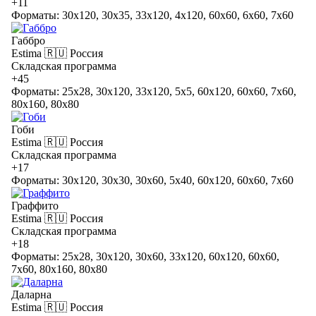
+11
Форматы: 30x120, 30x35, 33x120, 4x120, 60x60, 6x60, 7x60
Габбро
Estima
🇷🇺 Россия
Складская программа
+45
Форматы: 25x28, 30x120, 33x120, 5x5, 60x120, 60x60, 7x60,
80x160, 80x80
Гоби
Estima
🇷🇺 Россия
Складская программа
+17
Форматы: 30x120, 30x30, 30x60, 5x40, 60x120, 60x60, 7x60
Граффито
Estima
🇷🇺 Россия
Складская программа
+18
Форматы: 25x28, 30x120, 30x60, 33x120, 60x120, 60x60,
7x60, 80x160, 80x80
Даларна
Estima
🇷🇺 Россия