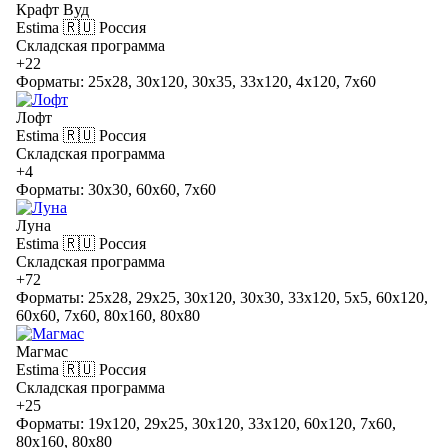
Крафт Вуд
Estima
🇷🇺 Россия
Складская программа
+22
Форматы: 25x28, 30x120, 30x35, 33x120, 4x120, 7x60
Лофт
Estima
🇷🇺 Россия
Складская программа
+4
Форматы: 30x30, 60x60, 7x60
Луна
Estima
🇷🇺 Россия
Складская программа
+72
Форматы: 25x28, 29x25, 30x120, 30x30, 33x120, 5x5, 60x120,
60x60, 7x60, 80x160, 80x80
Магмас
Estima
🇷🇺 Россия
Складская программа
+25
Форматы: 19x120, 29x25, 30x120, 33x120, 60x120, 7x60,
80x160, 80x80