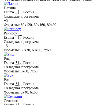
Патина
Estima
🇷🇺 Россия
Складская программа
+5
Форматы: 60x120, 80x160, 80x80
Рейнбоу
Estima
🇷🇺 Россия
Складская программа
+5
Форматы: 30x30, 60x60, 7x60
Риф
Estima
🇷🇺 Россия
Складская программа
Форматы: 6x60, 7x60
Рок
Estima
🇷🇺 Россия
Складская программа
Форматы: 5x40, 6x60
Селекшн
Estima
🇷🇺 Россия