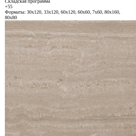
Складская программа
+55
Форматы: 30x120, 33x120, 60x120, 60x60, 7x60, 80x160,
80x80