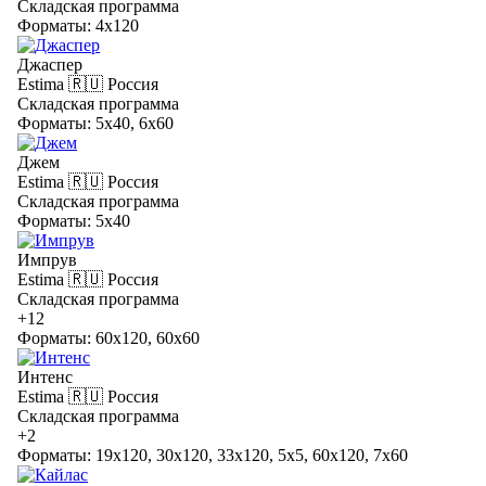
Складская программа
Форматы: 4x120
Джаспер
Estima
🇷🇺 Россия
Складская программа
Форматы: 5x40, 6x60
Джем
Estima
🇷🇺 Россия
Складская программа
Форматы: 5x40
Импрув
Estima
🇷🇺 Россия
Складская программа
+12
Форматы: 60x120, 60x60
Интенс
Estima
🇷🇺 Россия
Складская программа
+2
Форматы: 19x120, 30x120, 33x120, 5x5, 60x120, 7x60