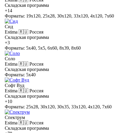
Складская программа
+14
Форматы: 19x120, 25x28, 30x120, 33x120, 4x120, 7x60
Сид
Estima
🇷🇺 Россия
Складская программа
+3
Форматы: 5x40, 5x5, 6x60, 8x39, 8x60
Соло
Estima
🇷🇺 Россия
Складская программа
Форматы: 5x40
Софт Вуд
Estima
🇷🇺 Россия
Складская программа
+10
Форматы: 25x28, 30x120, 30x35, 33x120, 4x120, 7x60
Спектрум
Estima
🇷🇺 Россия
Складская программа