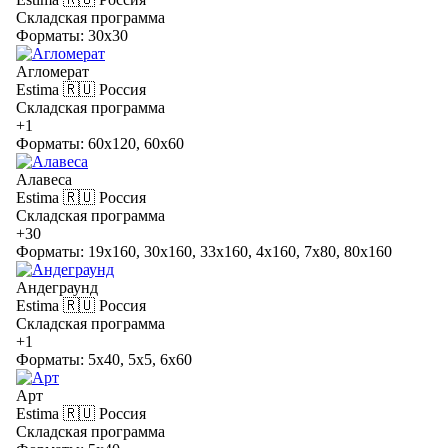
Складская программа
Форматы: 30x30
Агломерат
Estima
🇷🇺 Россия
Складская программа
+1
Форматы: 60x120, 60x60
Алавеса
Estima
🇷🇺 Россия
Складская программа
+30
Форматы: 19x160, 30x160, 33x160, 4x160, 7x80, 80x160
Андеграунд
Estima
🇷🇺 Россия
Складская программа
+1
Форматы: 5x40, 5x5, 6x60
Арт
Estima
🇷🇺 Россия
Складская программа