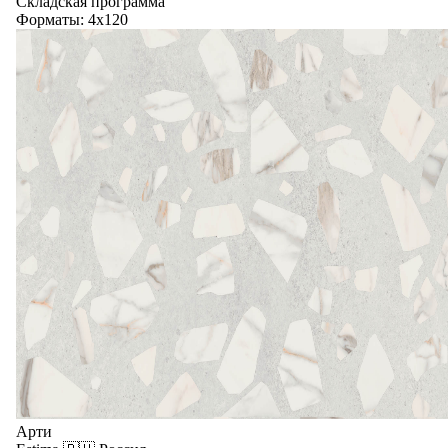
Складская программа
Форматы: 4x120
Арти