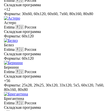
Estima
🇷🇺 Россия
Складская программа
+12
Форматы: 30x60, 60x120, 60x60, 7x60, 80x160, 80x80
Астеро
Estima
🇷🇺 Россия
Складская программа
Форматы: 60x120
Белиз
Estima
🇷🇺 Россия
Складская программа
Форматы: 60x120
Бернини
Estima
🇷🇺 Россия
Складская программа
+56
Форматы: 25x28, 29x25, 30x120, 33x120, 5x5, 60x120, 7x60,
80x160, 80x80
Бригантина
Estima
🇷🇺 Россия
Складская программа