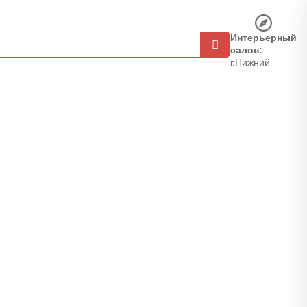
Интерьерный
салон:
г.Нижний