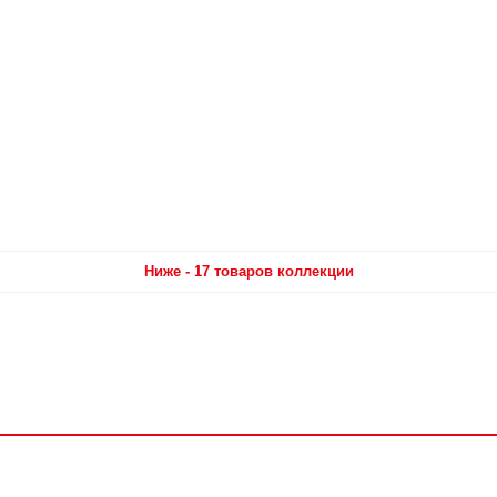
Ниже - 17 товаров коллекции