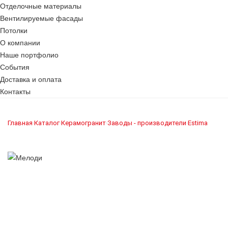
Отделочные материалы
Вентилируемые фасады
Потолки
О компании
Наше портфолио
События
Доставка и оплата
Контакты
Главная
Каталог
Керамогранит
Заводы - производители
Estima
›
›
›
›