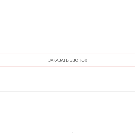
ЗАКАЗАТЬ ЗВОНОК