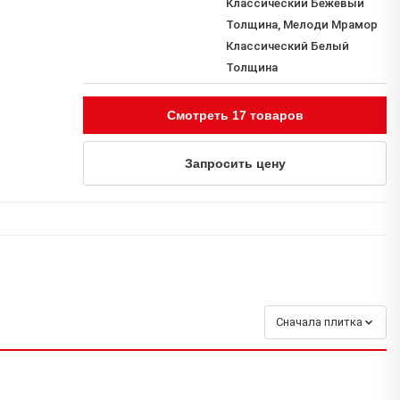
Классический Бежевый
Толщина, Мелоди Мрамор
Классический Белый
Толщина
Смотреть 17 товаров
Запросить цену
Сначала плитка