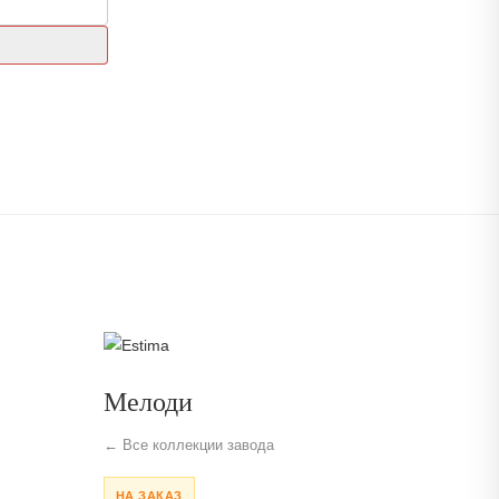
Мелоди
← Все коллекции завода
НА ЗАКАЗ