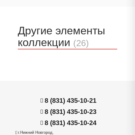
Другие элементы
коллекции
(26)
8 (831) 435-10-21
8 (831) 435-10-23
8 (831) 435-10-24
г.Нижний Новгород,