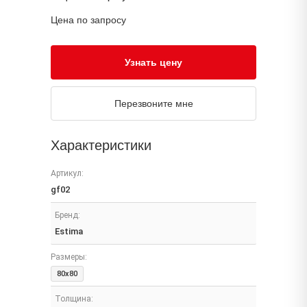
Цена по запросу
Узнать цену
Перезвоните мне
Характеристики
Артикул:
gf02
Бренд:
Estima
Размеры:
80x80
Толщина: