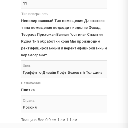
11
Тип поверхности:
Неполированный Тип помещения Для какого
типа помещения подходит изделие Фасад
Терраса Прихожая Ванная Гостиная Спальня
Кухня Тип обработки края Мы производим
ректифицированный и неректифицированный
керамогранит
Цвет:
Граффито Дизайн Лофт Бежевый Толщина
Назначение:
Плитка
Страна:
Россия
Толщина Все 0.9 см 1 см 1.1 см