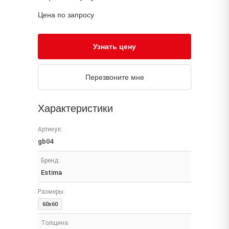
Цена по запросу
Узнать цену
Перезвоните мне
Характеристики
Артикул:
gb04
Бренд:
Estima
Размеры:
60x60
Толщина: