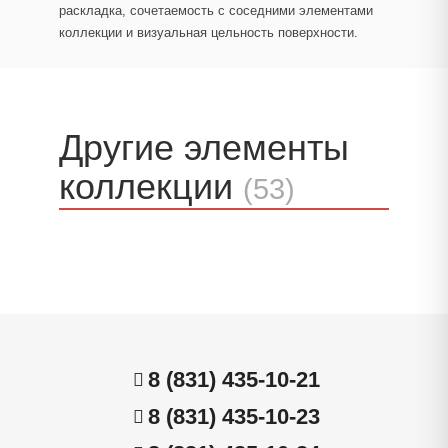
раскладка, сочетаемость с соседними элементами
коллекции и визуальная цельность поверхности.
Другие элементы
коллекции
(53)
8 (831) 435-10-21
8 (831) 435-10-23