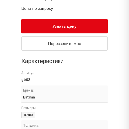
Цена по запросу
Узнать цену
Перезвоните мне
Характеристики
Артикул:
gb02
Бренд:
Estima
Размеры:
80x80
Толщина: