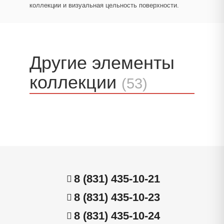
коллекции и визуальная цельность поверхности.
Другие элементы
коллекции
(53)
8 (831) 435-10-21
8 (831) 435-10-23
8 (831) 435-10-24