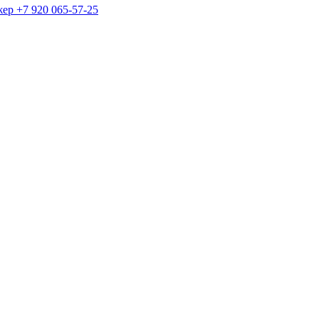
жер
+7 920 065-57-25