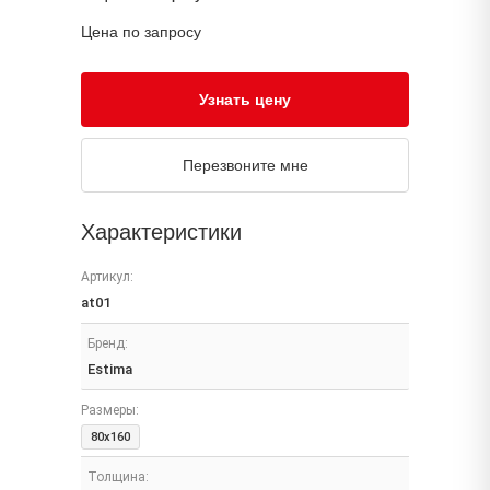
Цена по запросу
Узнать цену
Перезвоните мне
Характеристики
Артикул:
at01
Бренд:
Estima
Размеры:
80x160
Толщина: