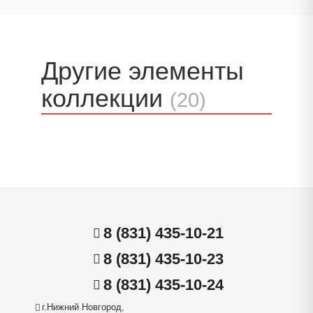
Другие элементы
коллекции
(20)
8 (831) 435-10-21
8 (831) 435-10-23
8 (831) 435-10-24
г.Нижний Новгород,