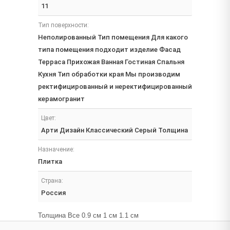
11
Тип поверхности:
Неполированный Тип помещения Для какого
типа помещения подходит изделие Фасад
Терраса Прихожая Ванная Гостиная Спальня
Кухня Тип обработки края Мы производим
ректифицированный и неректифицированный
керамогранит
Цвет:
Арти Дизайн Классический Серый Толщина
Назначение:
Плитка
Страна:
Россия
Толщина Все 0.9 см 1 см 1.1 см