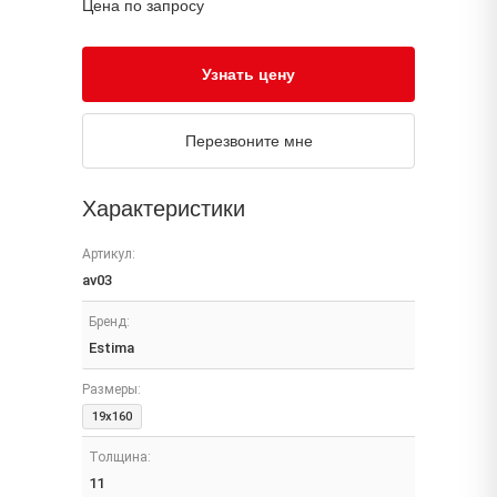
Цена по запросу
Узнать цену
Перезвоните мне
Характеристики
Артикул:
av03
Бренд:
Estima
Размеры:
19x160
Толщина:
11