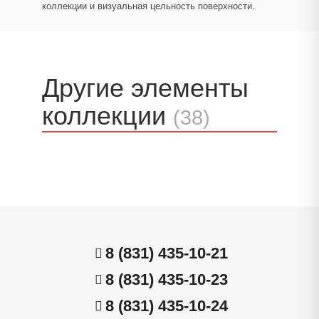
коллекции и визуальная цельность поверхности.
Другие элементы
коллекции
(38)
8 (831) 435-10-21
8 (831) 435-10-23
8 (831) 435-10-24