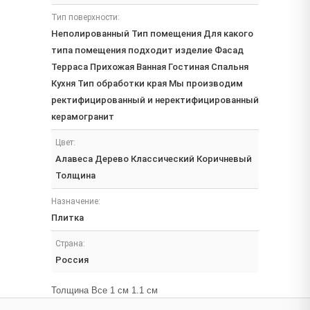
Тип поверхности:
Неполированный Тип помещения Для какого
типа помещения подходит изделие Фасад
Терраса Прихожая Ванная Гостиная Спальня
Кухня Тип обработки края Мы производим
ректифицированный и неректифицированный
керамогранит
Цвет:
Алавеса Дерево Классический Коричневый
Толщина
Назначение:
Плитка
Страна:
Россия
Толщина Все 1 см 1.1 см