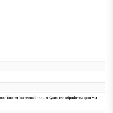
ая Ванная Гостиная Спальня Кухня Тип обработки края Мы