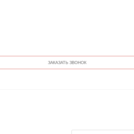
ЗАКАЗАТЬ ЗВОНОК