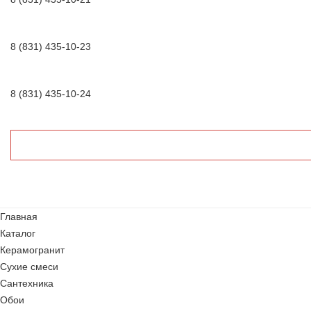
8 (831) 435-10-23
8 (831) 435-10-24
Главная
Каталог
Керамогранит
Сухие смеси
Сантехника
Обои