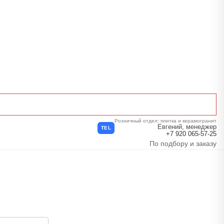
Розничный отдел: плитка и керамогранит
Евгений, менеджер
TEL
+7 920 065-57-25
По подбору и заказу