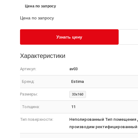
Цена по запросу
Цена по запросу
Узнать цену
Характеристики
Артикул:
av03
Бренд:
Estima
Размеры:
33x160
Толщина:
11
Тип поверхности:
Неполированный Тип помещения Д
производим ректифицированный 