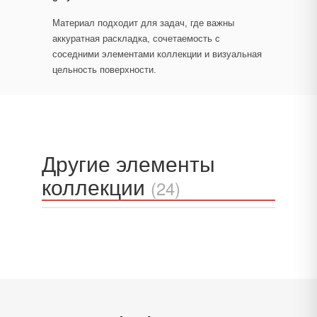
Материал подходит для задач, где важны
аккуратная раскладка, сочетаемость с
соседними элементами коллекции и визуальная
цельность поверхности.
Другие элементы
коллекции
(24)