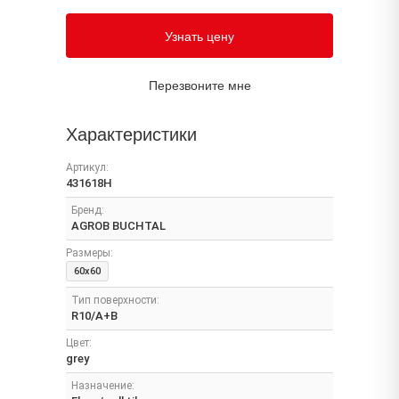
Узнать цену
Перезвоните мне
Характеристики
Артикул:
431618H
Бренд:
AGROB BUCHTAL
Размеры:
60x60
Тип поверхности:
R10/A+B
Цвет:
grey
Назначение: