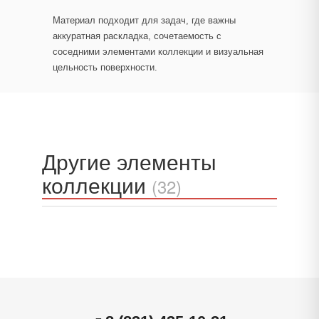
Материал подходит для задач, где важны
аккуратная раскладка, сочетаемость с
соседними элементами коллекции и визуальная
цельность поверхности.
Другие элементы
коллекции
(32)