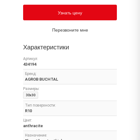
Узнать цену
Перезвоните мне
Характеристики
Артикул:
434194
Бренд:
AGROB BUCHTAL
Размеры:
30x30
Тип поверхности:
R10
Цвет:
anthracite
Назначение: