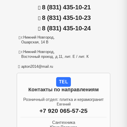
8 (831) 435-10-21
8 (831) 435-10-23
8 (831) 435-10-24
г.Нижний Новгород,
Ошарская, 14 В
г.Нижний Новгород,
Восточный проезд, д.11, лит. Е / лит. К
apton2014@mail.ru
TEL
Контакты по направлениям
Розничный отдел: плитка и керамогранит
Евгений
+7 920 065-57-25
Сантехника