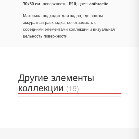
30x30 см
; поверхность:
R10
; цвет:
anthracite
.
Материал подходит для задач, где важны
аккуратная раскладка, сочетаемость с
соседними элементами коллекции и визуальная
цельность поверхности.
Другие элементы
коллекции
(19)