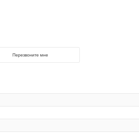
Перезвоните мне