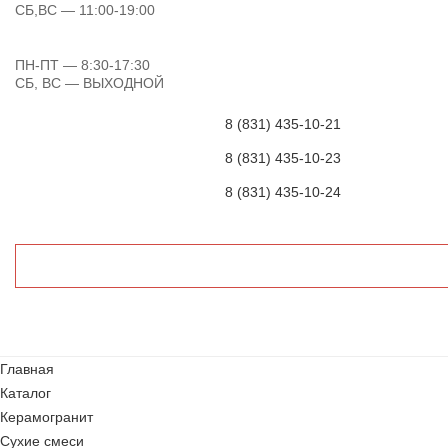
СБ,ВС
— 11:00-19:00
ПН-ПТ
— 8:30-17:30
СБ, ВС
— ВЫХОДНОЙ
8 (831) 435-10-21
8 (831) 435-10-23
8 (831) 435-10-24
Главная
Каталог
Керамогранит
Сухие смеси