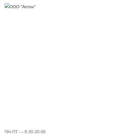
ПН-ПТ
— 8:30-20:00