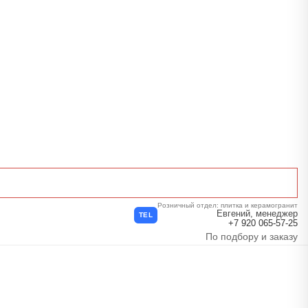
Розничный отдел: плитка и керамогранит
Евгений, менеджер
TEL
+7 920 065-57-25
По подбору и заказу