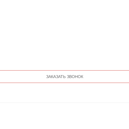
ЗАКАЗАТЬ ЗВОНОК