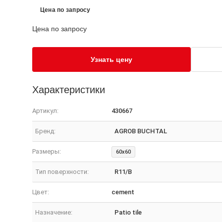
Цена по запросу
Цена по запросу
Узнать цену
Характеристики
Артикул:
430667
Бренд:
AGROB BUCHTAL
Размеры:
60x60
Тип поверхности:
R11/B
Цвет:
cement
Назначение:
Patio tile