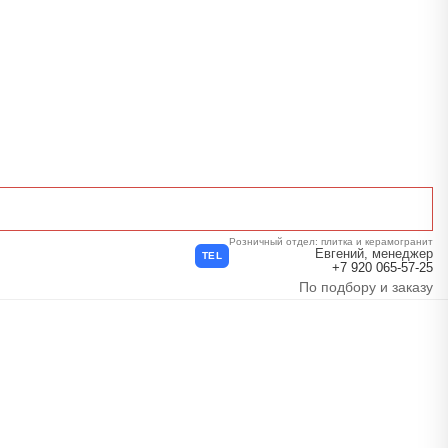
Розничный отдел: плитка и керамогранит
Евгений, менеджер
TEL
+7 920 065-57-25
По подбору и заказу