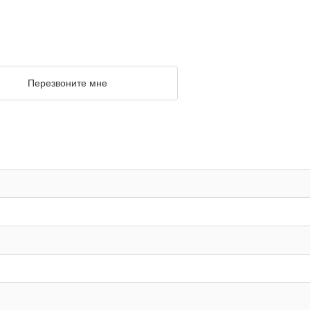
Перезвоните мне