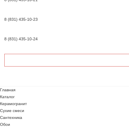
8 (831) 435-10-23
8 (831) 435-10-24
Главная
Каталог
Керамогранит
Сухие смеси
Сантехника
Обои