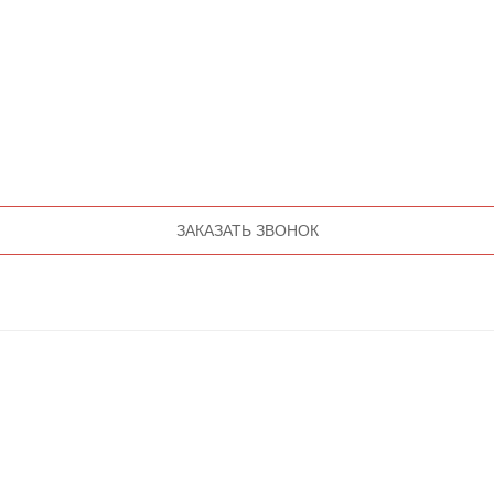
ЗАКАЗАТЬ ЗВОНОК