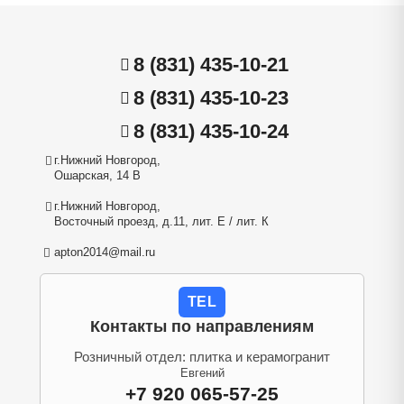
8 (831) 435-10-21
8 (831) 435-10-23
8 (831) 435-10-24
г.Нижний Новгород,
Ошарская, 14 В
г.Нижний Новгород,
Восточный проезд, д.11, лит. Е / лит. К
apton2014@mail.ru
TEL
Контакты по направлениям
Розничный отдел: плитка и керамогранит
Евгений
+7 920 065-57-25