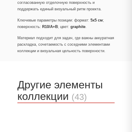
согласованную отделочную поверхность и
поддержать единый визуальный ритм проекта.
Ключевые параметры позиции: формат:
5x5 см
;
поверхность:
R10/A+B
; цвет:
graphite
.
Материал подходит для задач, где важны аккуратная
раскладка, сочетаемость с соседними элементами
коллекции и визуальная цельность поверхности.
Другие элементы
коллекции
(43)