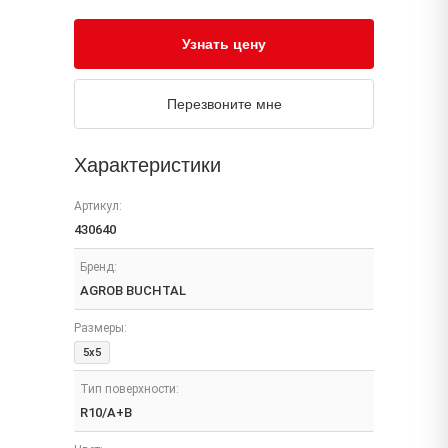
Узнать цену
Перезвоните мне
Характеристики
Артикул:
430640
Бренд:
AGROB BUCHTAL
Размеры:
5x5
Тип поверхности:
R10/A+B