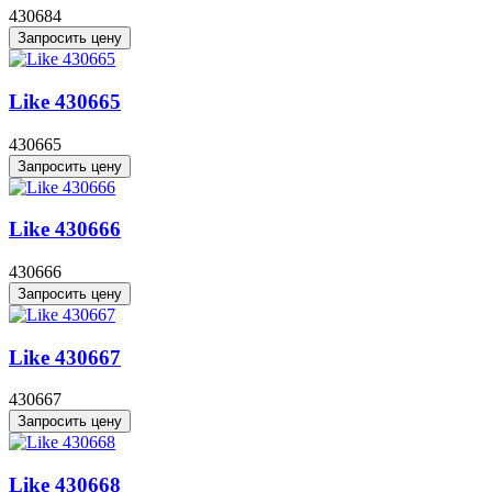
430684
Запросить цену
Like 430665
430665
Запросить цену
Like 430666
430666
Запросить цену
Like 430667
430667
Запросить цену
Like 430668