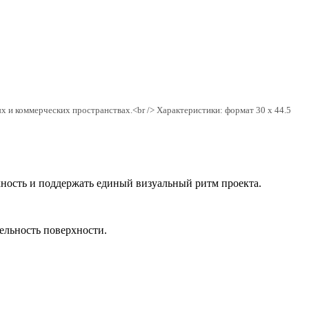
и коммерческих пространствах.<br /> Характеристики: формат 30 x 44.5
хность и поддержать единый визуальный ритм проекта.
цельность поверхности.