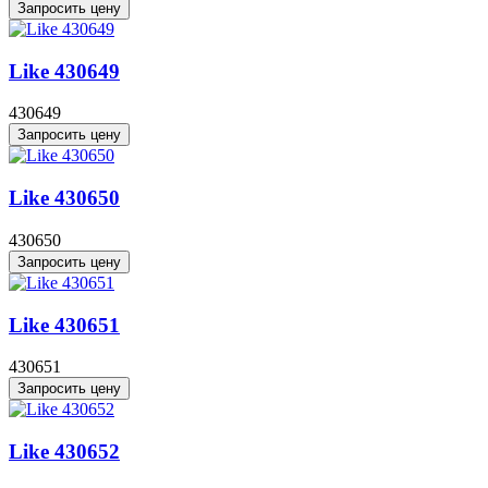
Запросить цену
Like 430649
430649
Запросить цену
Like 430650
430650
Запросить цену
Like 430651
430651
Запросить цену
Like 430652