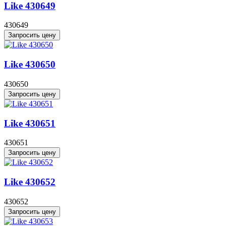
Like 430649
430649
Запросить цену
Like 430650
430650
Запросить цену
Like 430651
430651
Запросить цену
Like 430652
430652
Запросить цену