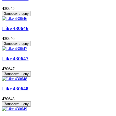
430645
Запросить цену
Like 430646
430646
Запросить цену
Like 430647
430647
Запросить цену
Like 430648
430648
Запросить цену