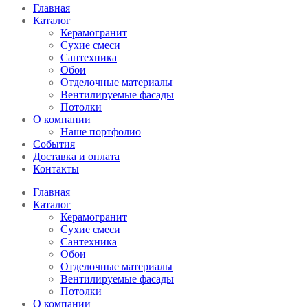
Главная
Каталог
Керамогранит
Сухие смеси
Сантехника
Обои
Отделочные материалы
Вентилируемые фасады
Потолки
О компании
Наше портфолио
События
Доставка и оплата
Контакты
Главная
Каталог
Керамогранит
Сухие смеси
Сантехника
Обои
Отделочные материалы
Вентилируемые фасады
Потолки
О компании