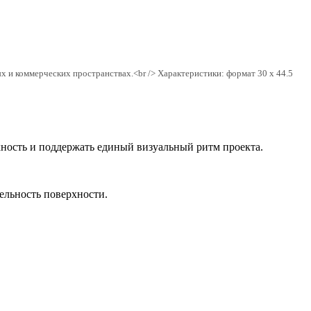
и коммерческих пространствах.<br /> Характеристики: формат 30 x 44.5
хность и поддержать единый визуальный ритм проекта.
цельность поверхности.