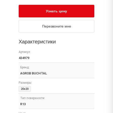
Узнать цену
Перезвоните мне
Характеристики
Артикул:
434979
Бренд:
AGROB BUCHTAL
Размеры:
20x20
Тип поверхности:
R13