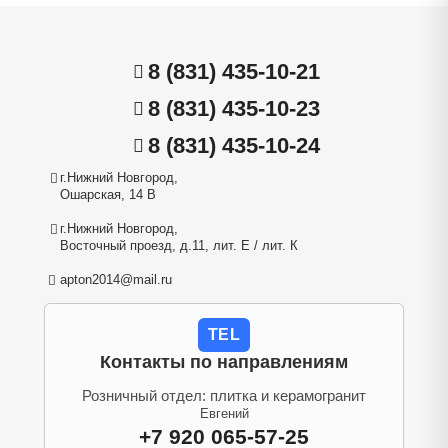
8 (831) 435-10-21
8 (831) 435-10-23
8 (831) 435-10-24
г.Нижний Новгород,
Ошарская, 14 В
г.Нижний Новгород,
Восточный проезд, д.11, лит. Е / лит. К
apton2014@mail.ru
TEL
Контакты по направлениям
Розничный отдел: плитка и керамогранит
Евгений
+7 920 065-57-25