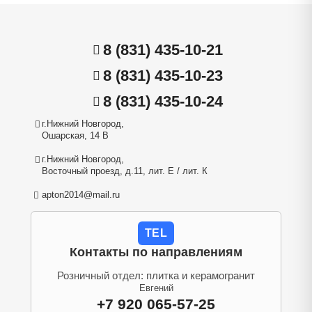
8 (831) 435-10-21
8 (831) 435-10-23
8 (831) 435-10-24
г.Нижний Новгород,
Ошарская, 14 В
г.Нижний Новгород,
Восточный проезд, д.11, лит. Е / лит. К
apton2014@mail.ru
TEL
Контакты по направлениям
Розничный отдел: плитка и керамогранит
Евгений
+7 920 065-57-25