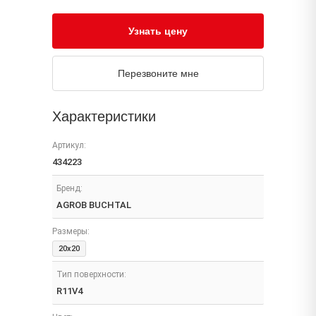
Узнать цену
Перезвоните мне
Характеристики
Артикул:
434223
Бренд:
AGROB BUCHTAL
Размеры:
20x20
Тип поверхности:
R11V4