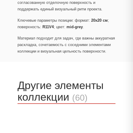
согласованную отделочную поверхность и
поддержать единый визуальный ритм проекта.
Ключевые параметры позиции: формат:
20x20 см
;
поверхность:
R11V4
; цвет:
mid-grey
.
Материал подходит для задач, где важны аккуратная
раскладка, сочетаемость с соседними элементами
коллекции и визуальная цельность поверхности.
Другие элементы
коллекции
(60)