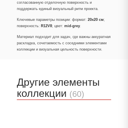
согласованную отделочную поверхность и
поддержать единый визуальный ритм проекта.
Ключевые параметры позиции: формат:
20x20 см
;
поверхность:
R12V8
; цвет:
mid-grey
.
Материал подходит для задач, где важны аккуратная
раскладка, сочетаемость с соседними элементами
коллекции и визуальная цельность поверхности.
Другие элементы
коллекции
(60)