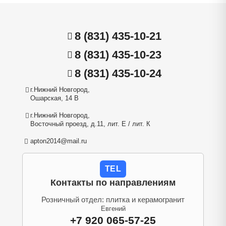
8 (831) 435-10-21
8 (831) 435-10-23
8 (831) 435-10-24
г.Нижний Новгород,
Ошарская, 14 В
г.Нижний Новгород,
Восточный проезд, д.11, лит. Е / лит. К
apton2014@mail.ru
TEL
Контакты по направлениям
Розничный отдел: плитка и керамогранит
Евгений
+7 920 065-57-25