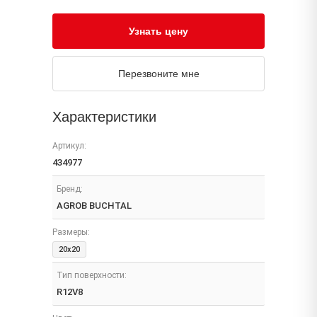
Узнать цену
Перезвоните мне
Характеристики
Артикул:
434977
Бренд:
AGROB BUCHTAL
Размеры:
20x20
Тип поверхности:
R12V8