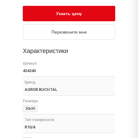
Узнать цену
Перезвоните мне
Характеристики
Артикул:
434240
Бренд:
AGROB BUCHTAL
Размеры:
30x30
Тип поверхности:
R10/A