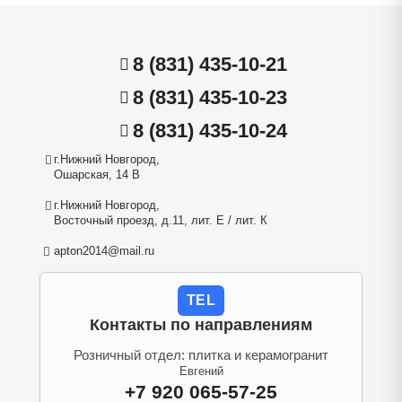
8 (831) 435-10-21
8 (831) 435-10-23
8 (831) 435-10-24
г.Нижний Новгород,
Ошарская, 14 В
г.Нижний Новгород,
Восточный проезд, д.11, лит. Е / лит. К
apton2014@mail.ru
TEL
Контакты по направлениям
Розничный отдел: плитка и керамогранит
Евгений
+7 920 065-57-25