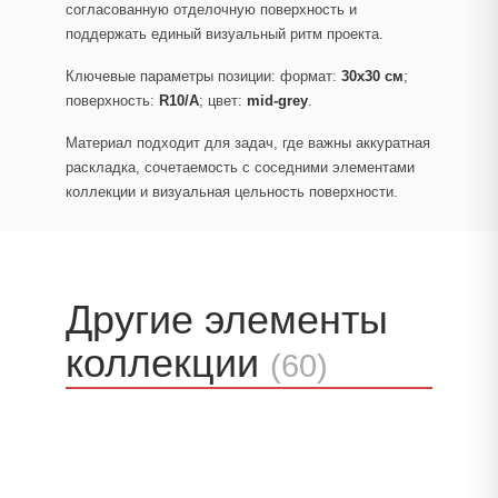
согласованную отделочную поверхность и
поддержать единый визуальный ритм проекта.
Ключевые параметры позиции: формат:
30x30 см
;
поверхность:
R10/A
; цвет:
mid-grey
.
Материал подходит для задач, где важны аккуратная
раскладка, сочетаемость с соседними элементами
коллекции и визуальная цельность поверхности.
Другие элементы
коллекции
(60)