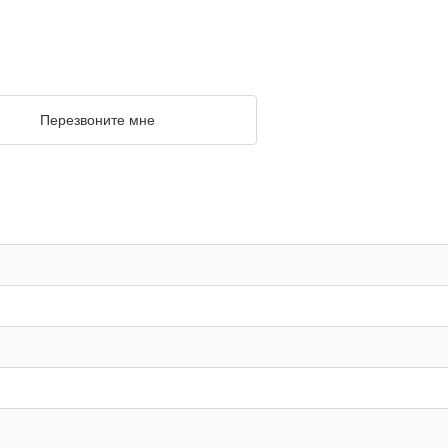
Перезвоните мне