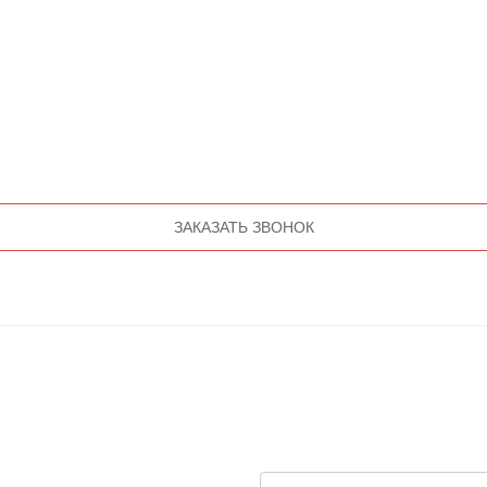
ЗАКАЗАТЬ ЗВОНОК