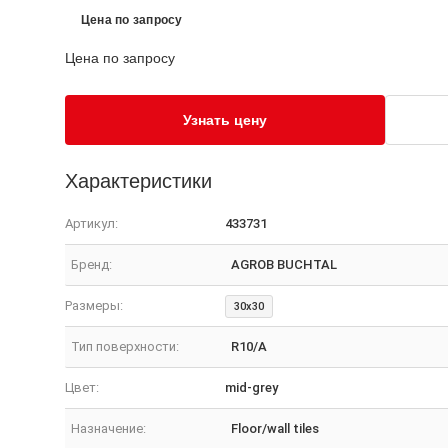
Цена по запросу
Цена по запросу
Узнать цену
Характеристики
Артикул:
433731
Бренд:
AGROB BUCHTAL
Размеры:
30x30
Тип поверхности:
R10/A
Цвет:
mid-grey
Назначение:
Floor/wall tiles