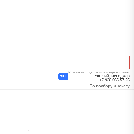
Розничный отдел: плитка и керамогранит
Евгений, менеджер
TEL
+7 920 065-57-25
По подбору и заказу