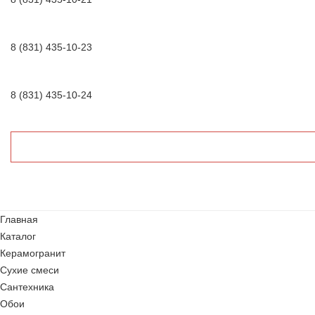
8 (831) 435-10-23
8 (831) 435-10-24
Главная
Каталог
Керамогранит
Сухие смеси
Сантехника
Обои