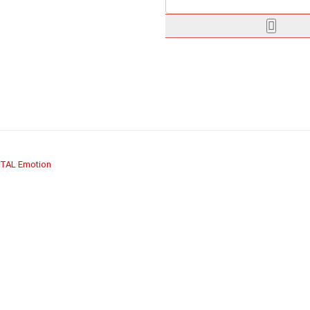
TAL
Emotion
›