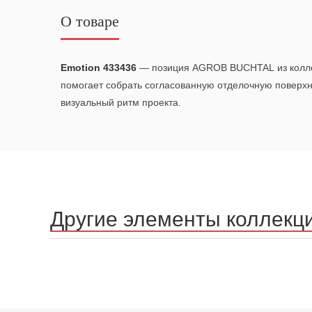
О товаре
Emotion 433436
— позиция AGROB BUCHTAL из колл
помогает собрать согласованную отделочную поверх
визуальный ритм проекта.
Другие элементы коллекц