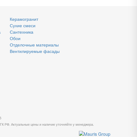
Керамогранит
Сухие смеси
а
Сантехника
Обои
Отделочные материалы
Вентилируемые фасады
5
 ГК РФ. Актуальные цены и наличие уточняйте у менеджера.