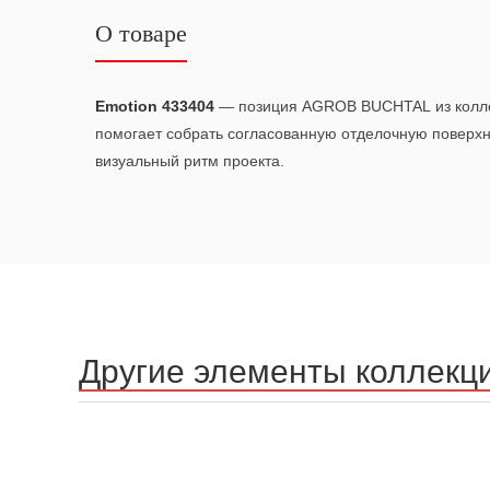
О товаре
Emotion 433404
— позиция AGROB BUCHTAL из колл
помогает собрать согласованную отделочную поверх
визуальный ритм проекта.
Другие элементы коллекц