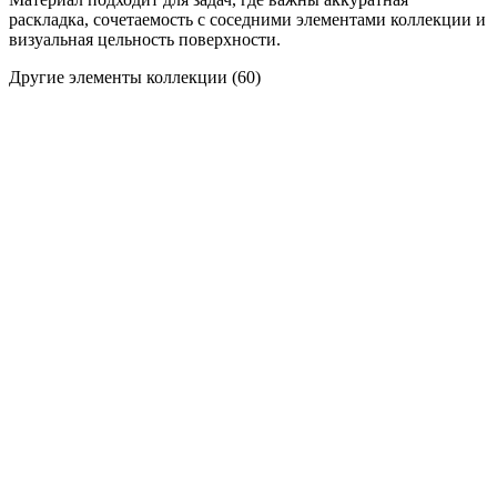
раскладка, сочетаемость с соседними элементами коллекции и
визуальная цельность поверхности.
Другие элементы коллекции
(60)