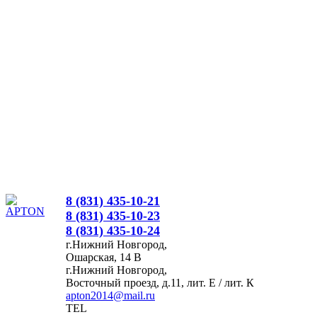
8 (831) 435-10-21
8 (831) 435-10-23
8 (831) 435-10-24
г.Нижний Новгород,
Ошарская, 14 В
г.Нижний Новгород,
Восточный проезд, д.11, лит. Е / лит. К
apton2014@mail.ru
TEL