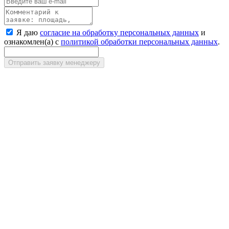
Я даю
согласие на обработку персональных данных
и
ознакомлен(а) с
политикой обработки персональных данных
.
Отправить заявку менеджеру