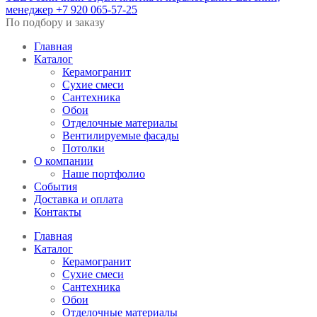
менеджер
+7 920 065-57-25
По подбору и заказу
Главная
Каталог
Керамогранит
Сухие смеси
Сантехника
Обои
Отделочные материалы
Вентилируемые фасады
Потолки
О компании
Наше портфолио
События
Доставка и оплата
Контакты
Главная
Каталог
Керамогранит
Сухие смеси
Сантехника
Обои
Отделочные материалы