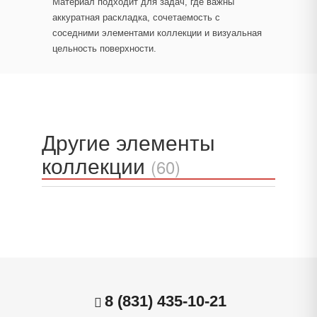
Материал подходит для задач, где важны
аккуратная раскладка, сочетаемость с
соседними элементами коллекции и визуальная
цельность поверхности.
Другие элементы
коллекции
(60)
8 (831) 435-10-21