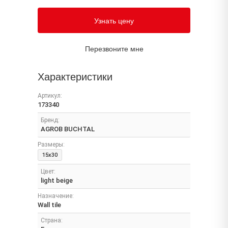
Узнать цену
Перезвоните мне
Характеристики
Артикул:
173340
Бренд:
AGROB BUCHTAL
Размеры:
15x30
Цвет:
light beige
Назначение:
Wall tile
Страна: