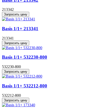
Basis 1/1+ 213342
213342
Запросить цену
Basis 1/1+ 213341
213341
Запросить цену
Basis 1/1+ 532230-800
532230-800
Запросить цену
Basis 1/1+ 532212-800
532212-800
Запросить цену