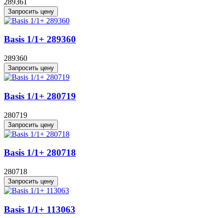
289361
Запросить цену
Basis 1/1+ 289360
289360
Запросить цену
Basis 1/1+ 280719
280719
Запросить цену
Basis 1/1+ 280718
280718
Запросить цену
Basis 1/1+ 113063