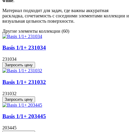
white
.
Материал подходит для задач, где важны аккуратная
раскладка, сочетаемость с соседними элементами коллекции и
визуальная цельность поверхности.
Другие элементы коллекции
(60)
Basis 1/1+ 231034
231034
Запросить цену
Basis 1/1+ 231032
231032
Запросить цену
Basis 1/1+ 203445
203445