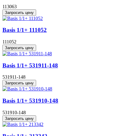
113063
Запросить цену
Basis 1/1+ 111052
111052
Запросить цену
Basis 1/1+ 531911-148
531911-148
Запросить цену
Basis 1/1+ 531910-148
531910-148
Запросить цену