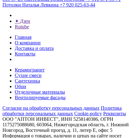
Потолки
Наталья Левкина
+7 920 025-63-44
✦
Дзен
Rutube
Главная
О компании
Доставка и оплата
Контакты
Керамогранит
Сухие смеси
Сантехника
Обои
Отделочные материалы
Вентилируемые фасады
Согласие на обработку персональных данных
Политика
обработки персональных данных
Cookie-policy
Реквизиты
ООО "АПТОН ИНВЕСТ", ИНН 5258140386, ОГРН
1175275088680, 603064, Нижегородская область, г. Нижний
Новгород, Восточный проезд, д. 11, литер Е, офис 5
Информация о товарах, наличии и ценах на сайте носит