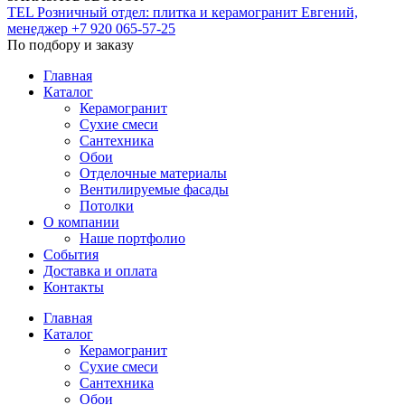
TEL
Розничный отдел: плитка и керамогранит
Евгений,
менеджер
+7 920 065-57-25
По подбору и заказу
Главная
Каталог
Керамогранит
Сухие смеси
Сантехника
Обои
Отделочные материалы
Вентилируемые фасады
Потолки
О компании
Наше портфолио
События
Доставка и оплата
Контакты
Главная
Каталог
Керамогранит
Сухие смеси
Сантехника
Обои