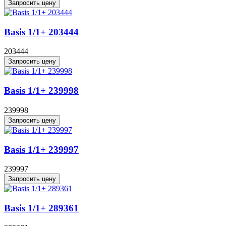
Запросить цену
Basis 1/1+ 203444
203444
Запросить цену
Basis 1/1+ 239998
239998
Запросить цену
Basis 1/1+ 239997
239997
Запросить цену
Basis 1/1+ 289361