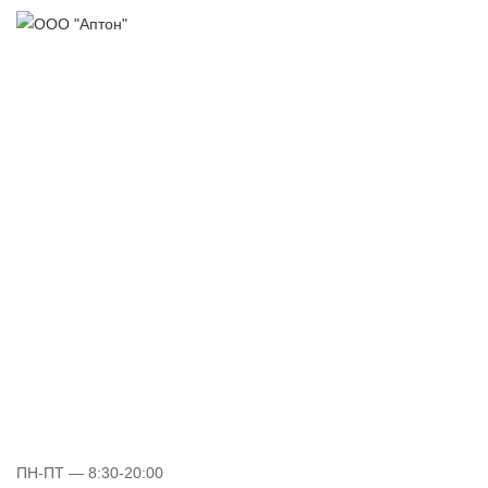
ПН-ПТ
— 8:30-20:00