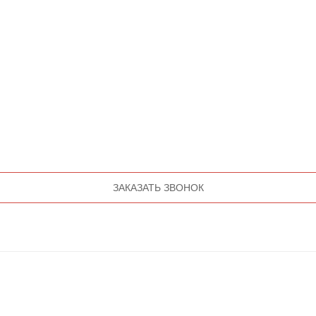
ЗАКАЗАТЬ ЗВОНОК