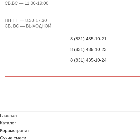
СБ,ВС
— 11:00-19:00
ПН-ПТ
— 8:30-17:30
СБ, ВС
— ВЫХОДНОЙ
8 (831) 435-10-21
8 (831) 435-10-23
8 (831) 435-10-24
Главная
Каталог
Керамогранит
Сухие смеси