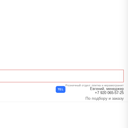
Розничный отдел: плитка и керамогранит
Евгений, менеджер
TEL
+7 920 065-57-25
По подбору и заказу