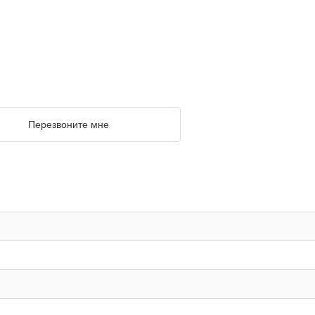
Перезвоните мне