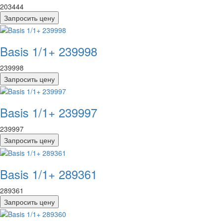
203444
Запросить цену
Basis 1/1+ 239998
239998
Запросить цену
Basis 1/1+ 239997
239997
Запросить цену
Basis 1/1+ 289361
289361
Запросить цену