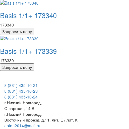
Basis 1/1+ 173340
173340
Запросить цену
Basis 1/1+ 173339
173339
Запросить цену
8 (831) 435-10-21
8 (831) 435-10-23
8 (831) 435-10-24
г.Нижний Новгород,
Ошарская, 14 В
г.Нижний Новгород,
Восточный проезд, д.11, лит. Е / лит. К
apton2014@mail.ru