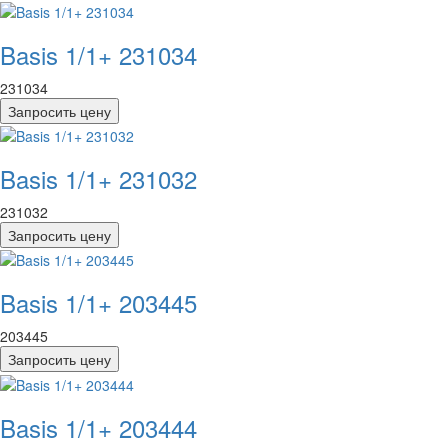
Basis 1/1+ 231034
231034
Запросить цену
Basis 1/1+ 231032
231032
Запросить цену
Basis 1/1+ 203445
203445
Запросить цену
Basis 1/1+ 203444