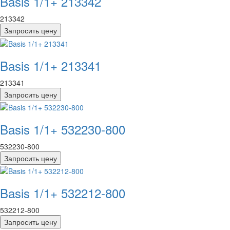
Basis 1/1+ 213342
213342
Запросить цену
Basis 1/1+ 213341
213341
Запросить цену
Basis 1/1+ 532230-800
532230-800
Запросить цену
Basis 1/1+ 532212-800
532212-800
Запросить цену