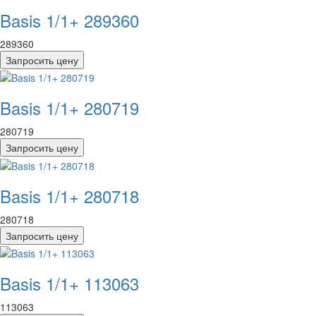
Basis 1/1+ 289360
289360
Запросить цену
Basis 1/1+ 280719
280719
Запросить цену
Basis 1/1+ 280718
280718
Запросить цену
Basis 1/1+ 113063
113063