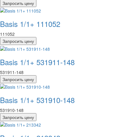
Запросить цену
Basis 1/1+ 111052
111052
Запросить цену
Basis 1/1+ 531911-148
531911-148
Запросить цену
Basis 1/1+ 531910-148
531910-148
Запросить цену